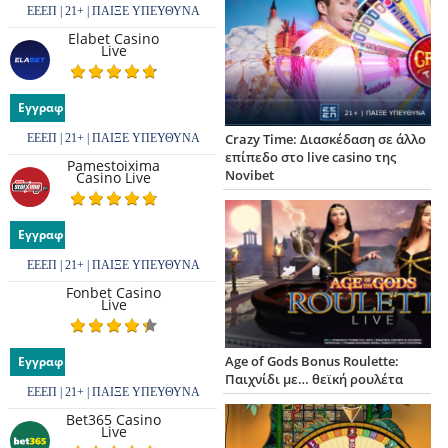
ΕΕΕΠ | 21+ | ΠΑΙΞΕ ΥΠΕΥΘΥΝΑ
Elabet Casino
Live
Εγγραφή
Crazy Time: Διασκέδαση σε άλλο
ΕΕΕΠ | 21+ | ΠΑΙΞΕ ΥΠΕΥΘΥΝΑ
επίπεδο στο live casino της
Pamestoixima
Novibet
Casino Live
Εγγραφή
ΕΕΕΠ | 21+ | ΠΑΙΞΕ ΥΠΕΥΘΥΝΑ
Fonbet Casino
Live
Age of Gods Bonus Roulette:
Εγγραφή
Παιχνίδι με… θεϊκή ρουλέτα
ΕΕΕΠ | 21+ | ΠΑΙΞΕ ΥΠΕΥΘΥΝΑ
Bet365 Casino
Live