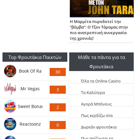
Η Μαρμίτα πυροδοτεί την
“βόμβα”: Ο Τζον Τάραμας στην
πιο ανατρεπτική συνεργασία
της χρονιάς!
Top Φρουτάκια Παικτών
Μάθε τα πάντα για τα
Φρουτάκια
Book Of Ra
30
Ψήφους
Όλα τα Online Casino
Mr Vegas
3
Live
Τα Καλύτερα
Ψήφους
Φρουτάκια (Τα πιο
Aγορά Μπόνους
Sweet Bonanza
2
κερδοφόρα)
Φρουτάκια: Τα
Ψήφους
Πως κερδίζω στα
καλύτερα αγοραστά
Reactoonz
0
φρουτάκια
Δωρεάν φρουτάκια
Ψήφους
EGT
Πως παίζονται τα