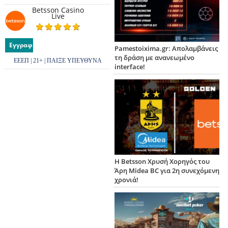
Betsson Casino
Live
Εγγραφή
Pamestoixima.gr: Απολαμβάνεις
τη δράση με ανανεωμένο
ΕΕΕΠ | 21+ | ΠΑΙΞΕ ΥΠΕΥΘΥΝΑ
interface!
Η Betsson Χρυσή Χορηγός του
Άρη Midea BC για 2η συνεχόμενη
χρονιά!