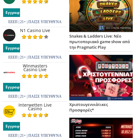
Εγγραφή
ΕΕΕΠ | 21+ | ΠΑΙΞΕ ΥΠΕΥΘΥΝΑ
N1 Casino Live
Snakes & Ladders Live: Νέο
πρωτοποριακό game show από
Εγγραφή στο newslette
την Pragmatic Play
Εγγραφή
ΕΕΕΠ | 21+ | ΠΑΙΞΕ ΥΠΕΥΘΥΝΑ
Γραφτείτε στο newsletter μας για να 
Winmasters
καθημερινά προσφορές*.
Casino Live
Εγγραφή
*Ναι, Έχω διαβάσει τούς όρους & πρ
ΕΕΕΠ | 21+ | ΠΑΙΞΕ ΥΠΕΥΘΥΝΑ
και αποδέχομαι να λαμβάνω ενημερ
από froytakia.gr σχετικά με προσφορ
Χριστουγεννιάτικες
Interwetten Live
Casino
Προσφορές*
καζίνο.
Όχι δεν επιθυμώ να εγγραφώ στην N
Εγγραφή
λίστα
ΕΕΕΠ | 21+ | ΠΑΙΞΕ ΥΠΕΥΘΥΝΑ