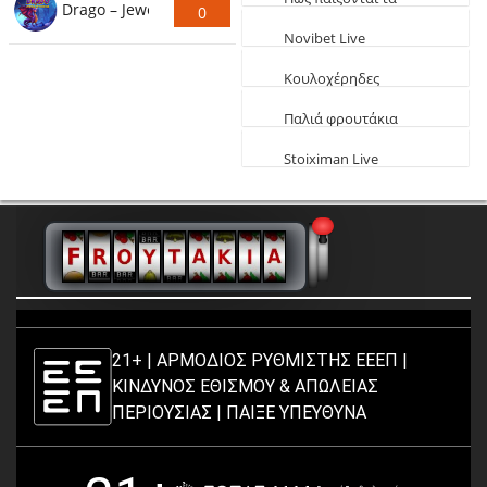
Drago – Jewels of Fortune
0
φρουτάκια
Novibet Live
Ψήφους
παιχνίδια
Κουλοχέρηδες
δωρεάν Φαραώ
Παλιά φρουτάκια
δωρεάν
Stoiximan Live
Παιχνίδια
21+ | ΑΡΜΟΔΙΟΣ ΡΥΘΜΙΣΤΗΣ ΕΕΕΠ |
ΚΙΝΔΥΝΟΣ ΕΘΙΣΜΟΥ & ΑΠΩΛΕΙΑΣ
ΠΕΡΙΟΥΣΙΑΣ |
ΠΑΙΞΕ ΥΠΕΥΘΥΝΑ