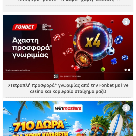
⚡Τετραπλή προσφορά* γνωριμίας από την Fonbet με live
casino και κορυφαίο στοίχημα μαζί!