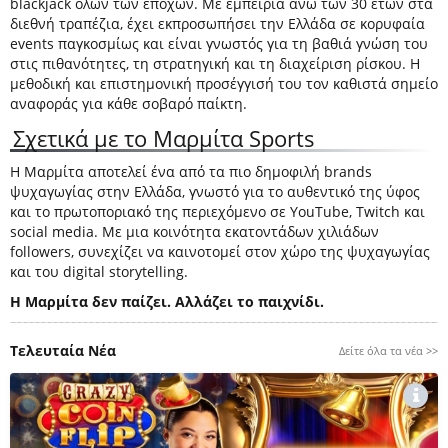
blackjack όλων των εποχών. Με εμπειρία άνω των 30 ετών στα
διεθνή τραπέζια, έχει εκπροσωπήσει την Ελλάδα σε κορυφαία
events παγκοσμίως και είναι γνωστός για τη βαθιά γνώση του
στις πιθανότητες, τη στρατηγική και τη διαχείριση ρίσκου. Η
μεθοδική και επιστημονική προσέγγισή του τον καθιστά σημείο
αναφοράς για κάθε σοβαρό παίκτη.
Σχετικά με το Μαρμίτα Sports
Η Μαρμίτα αποτελεί ένα από τα πιο δημοφιλή brands
ψυχαγωγίας στην Ελλάδα, γνωστό για το αυθεντικό της ύφος
και το πρωτοποριακό της περιεχόμενο σε YouTube, Twitch και
social media. Με μια κοινότητα εκατοντάδων χιλιάδων
followers, συνεχίζει να καινοτομεί στον χώρο της ψυχαγωγίας
και του digital storytelling.
Η Μαρμίτα δεν παίζει. Αλλάζει το παιχνίδι.
Τελευταία Νέα
Δείτε όλα τα νέα >>