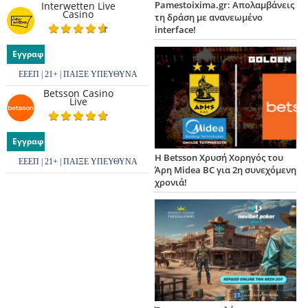
Pamestoixima.gr: Απολαμβάνεις
Interwetten Live
Casino
τη δράση με ανανεωμένο
interface!
Εγγραφή
ΕΕΕΠ | 21+ | ΠΑΙΞΕ ΥΠΕΥΘΥΝΑ
Betsson Casino
Live
Εγγραφή
Η Betsson Χρυσή Χορηγός του
ΕΕΕΠ | 21+ | ΠΑΙΞΕ ΥΠΕΥΘΥΝΑ
Άρη Midea BC για 2η συνεχόμενη
χρονιά!