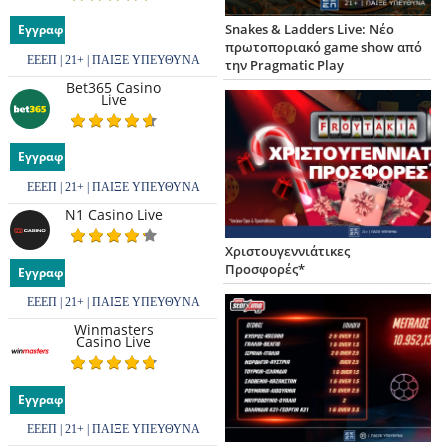
Snakes & Ladders Live: Νέο
Εγγραφή
πρωτοποριακό game show από
ΕΕΕΠ | 21+ | ΠΑΙΞΕ ΥΠΕΥΘΥΝΑ
την Pragmatic Play
Bet365 Casino
Live
Εγγραφή
ΕΕΕΠ | 21+ | ΠΑΙΞΕ ΥΠΕΥΘΥΝΑ
N1 Casino Live
Χριστουγεννιάτικες
Προσφορές*
Εγγραφή
ΕΕΕΠ | 21+ | ΠΑΙΞΕ ΥΠΕΥΘΥΝΑ
Winmasters
Casino Live
Εγγραφή
ΕΕΕΠ | 21+ | ΠΑΙΞΕ ΥΠΕΥΘΥΝΑ