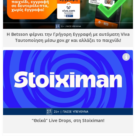
Η Betsson φέρνει την Γρήγορη Εγγραφή με αυτόματη Viva
Ταυτοποίηση μέσω gov.gr και αλλάζει το παιχνίδι!
“Θεϊκά” Live Drops, στη Stoiximan!