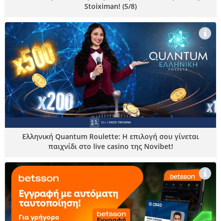
Stoiximan! (5/8)
Ελληνική Quantum Roulette: Η επιλογή σου γίνεται
παιχνίδι στο live casino της Novibet!