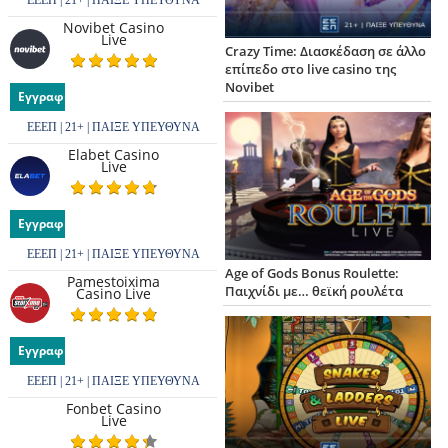
ΕΕΕΠ | 21+ | ΠΑΙΞΕ ΥΠΕΥΘΥΝΑ
Novibet Casino
Live
Crazy Time: Διασκέδαση σε άλλο
επίπεδο στο live casino της
Novibet
Εγγραφή
ΕΕΕΠ | 21+ | ΠΑΙΞΕ ΥΠΕΥΘΥΝΑ
Elabet Casino
Live
Εγγραφή
ΕΕΕΠ | 21+ | ΠΑΙΞΕ ΥΠΕΥΘΥΝΑ
Age of Gods Bonus Roulette:
Pamestoixima
Παιχνίδι με… θεϊκή ρουλέτα
Casino Live
Εγγραφή
ΕΕΕΠ | 21+ | ΠΑΙΞΕ ΥΠΕΥΘΥΝΑ
Fonbet Casino
Live