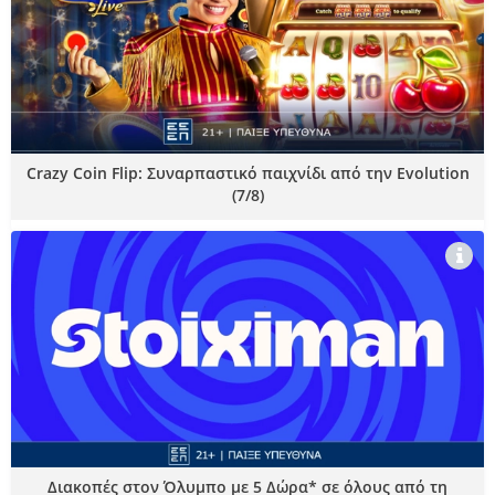
Crazy Coin Flip: Συναρπαστικό παιχνίδι από την Evolution
(7/8)
Διακοπές στον Όλυμπο με 5 Δώρα* σε όλους από τη