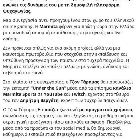
ενώνει τις δυνάμεις του με τη δημοφιλή πλατφόρμα
ψυχαγωγίας.
Μια συνεργασία άνευ προηγουμένου στον χώρο του ελληνικού
online gaming. Η
Marmita
φέρνει για πρώτη φορά στην Ελλάδα
μια μοναδική εκπομπή εκπαίδευσης, στρατηγικής και live
δράσης.
Δεν πρόκειται απλώς για ένα ακόμη project, αλλά για μια
καινοτόμα πρωτοβουλία που στοχεύει στην εκπαίδευση και
υπεύθυνη προσέγγιση των παικτών στα τυχερά παιχνίδια. Η
Μαρμίτα επιλέγει να «παίξει αλλιώς» με γνώση, ανάλυση και
σεβασμό στο κοινό.
Στο πλαίσιο της συνεργασίας, ο
Τζον Τάραμας
θα παρουσιάζει
την εκπομπή
“Under the Gun”
μέσα από τα επίσημα
κανάλια
Marmita Sports
σε
YouTube
και
Twitch
, έχοντας στο πλευρό
του τον
Δημήτρη Βεργέτη
, expert των τυχερών παιχνιδιών.
Ο Τζον Τάραμας θα
παίζει
ζωντανά
με πραγματικά χρήματα
,
αναλύοντας τις κινήσεις του και εξηγώντας τη μαθηματική και
στρατηγική προσέγγιση πίσω από κάθε απόφαση. Παράλληλα,
μέσα από τα προσωπικά του social media, θα δημιουργεί
καθημερινό εκπαιδευτικό περιεχόμενο, προσφέροντας για