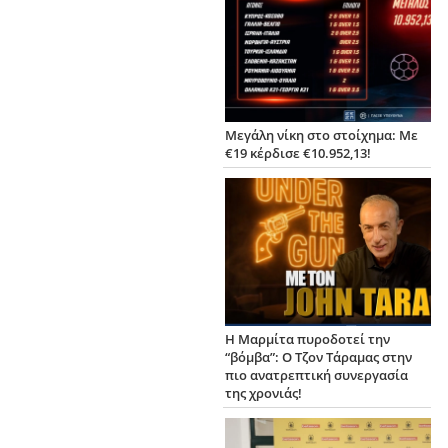
Μεγάλη νίκη στο στοίχημα: Με
€19 κέρδισε €10.952,13!
Η Μαρμίτα πυροδοτεί την
“βόμβα”: Ο Τζον Τάραμας στην
πιο ανατρεπτική συνεργασία
της χρονιάς!