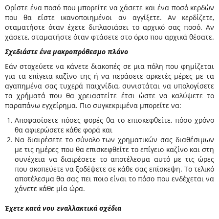
Ορίστε ένα ποσό που μπορείτε να χάσετε και ένα ποσό κερδών
που θα είστε ικανοποιημένοι αν αγγίξετε. Αν κερδίζετε,
σταματήστε όταν έχετε διπλασιάσει το αρχικό σας ποσό. Αν
χάσετε, σταματήστε όταν φτάσετε στο όριο που αρχικά θέσατε.
Σχεδιάστε ένα μακροπρόθεσμο πλάνο
Εάν στοχεύετε να κάνετε διακοπές σε μια πόλη που φημίζεται
για τα επίγεια καζίνο της ή να περάσετε αρκετές μέρες με τα
αγαπημένα σας τυχερά παιχνίδια, συνιστάται να υπολογίσετε
τα χρήματά που θα χρειαστείτε έτσι ώστε να καλύψετε το
παραπάνω εγχείρημα. Πιο συγκεκριμένα μπορείτε να:
Αποφασίσετε πόσες φορές θα το επισκεφθείτε, πόσο χρόνο
θα αφιερώσετε κάθε φορά και
Να διαιρέσετε το σύνολο των χρηματικών σας διαθέσιμων
με τις ημέρες που θα επισκεφθείτε το επίγειο καζίνο και στη
συνέχεια να διαιρέσετε το αποτέλεσμα αυτό με τις ώρες
που σκοπεύετε να ξοδέψετε σε κάθε σας επίσκεψη. Το τελικό
αποτέλεσμα θα σας πει ποιο είναι το πόσο που ενδέχεται να
χάνετε κάθε μία ώρα.
Έχετε κατά νου εναλλακτικά σχέδια