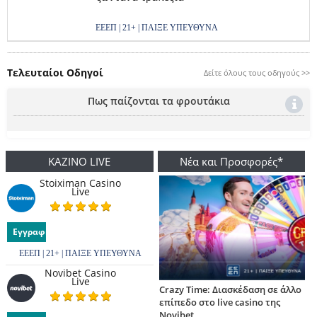
ΕΕΕΠ | 21+ | ΠΑΙΞΕ ΥΠΕΥΘΥΝΑ
Τελευταίοι Οδηγοί
Δείτε όλoυς τους οδηγούς >>
Πως παίζονται τα φρουτάκια
ΚΑΖΙΝΟ LIVE
Νέα και Προσφορές*
Stoiximan Casino
Live
Εγγραφή
ΕΕΕΠ | 21+ | ΠΑΙΞΕ ΥΠΕΥΘΥΝΑ
Novibet Casino
Live
Crazy Time: Διασκέδαση σε άλλο
επίπεδο στο live casino της
Novibet