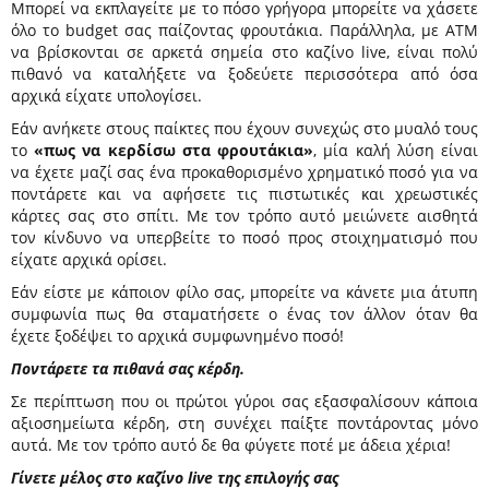
Μπορεί να εκπλαγείτε με το πόσο γρήγορα μπορείτε να χάσετε
όλο το budget σας παίζοντας φρουτάκια. Παράλληλα, με ΑΤΜ
να βρίσκονται σε αρκετά σημεία στο καζίνο live, είναι πολύ
πιθανό να καταλήξετε να ξοδεύετε περισσότερα από όσα
αρχικά είχατε υπολογίσει.
Εάν ανήκετε στους παίκτες που έχουν συνεχώς στο μυαλό τους
το
«πως να κερδίσω στα φρουτάκια»
, μία καλή λύση είναι
να έχετε μαζί σας ένα προκαθορισμένο χρηματικό ποσό για να
ποντάρετε και να αφήσετε τις πιστωτικές και χρεωστικές
κάρτες σας στο σπίτι. Με τον τρόπο αυτό μειώνετε αισθητά
τον κίνδυνο να υπερβείτε το ποσό προς στοιχηματισμό που
είχατε αρχικά ορίσει.
Εάν είστε με κάποιον φίλο σας, μπορείτε να κάνετε μια άτυπη
συμφωνία πως θα σταματήσετε ο ένας τον άλλον όταν θα
έχετε ξοδέψει το αρχικά συμφωνημένο ποσό!
Ποντάρετε τα πιθανά σας κέρδη.
Σε περίπτωση που οι πρώτοι γύροι σας εξασφαλίσουν κάποια
αξιοσημείωτα κέρδη, στη συνέχει παίξτε ποντάροντας μόνο
αυτά. Με τον τρόπο αυτό δε θα φύγετε ποτέ με άδεια χέρια!
Γίνετε μέλος στο καζίνο live της επιλογής σας