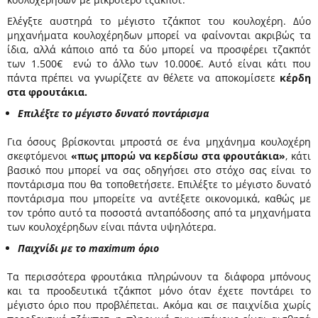
Ελέγξτε αυστηρά το μέγιστο τζάκποτ του κουλοχέρη. Δύο
μηχανήματα κουλοχέρηδων μπορεί να φαίνονται ακριβώς τα
ίδια, αλλά κάποιο από τα δύο μπορεί να προσφέρει τζακπότ
των 1.500€ ενώ το άλλο των 10.000€. Αυτό είναι κάτι που
πάντα πρέπει να γνωρίζετε αν θέλετε να αποκομίσετε
κέρδη
στα φρουτάκια.
Επιλέξτε το μέγιστο δυνατό ποντάρισμα
Για όσους βρίσκονται μπροστά σε ένα μηχάνημα κουλοχέρη
σκεφτόμενοι
«πως μπορώ να κερδίσω στα φρουτάκια»
, κάτι
βασικό που μπορεί να σας οδηγήσει στο στόχο σας είναι το
ποντάρισμα που θα τοποθετήσετε. Επιλέξτε το μέγιστο δυνατό
ποντάρισμα που μπορείτε να αντέξετε οικονομικά, καθώς με
τον τρόπο αυτό τα ποσοστά ανταπόδοσης από τα μηχανήματα
των κουλοχέρηδων είναι πάντα υψηλότερα.
Παιχνίδι με το
maximum
όριο
Τα περισσότερα φρουτάκια πληρώνουν τα διάφορα μπόνους
και τα προοδευτικά τζάκποτ μόνο όταν έχετε ποντάρει το
μέγιστο όριο που προβλέπεται. Ακόμα και σε παιχνίδια χωρίς