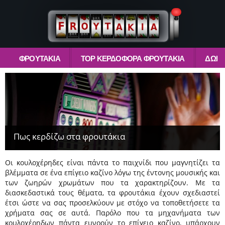
ΦΡΟΥΤΆΚΙΑ
TOP ΚΕΡΔΟΦΌΡΑ ΦΡΟΥΤΆΚΙΑ
ΔΩΡΕ
Πως κερδίζω στα φρουτάκια
Οι κουλοχέρηδες είναι πάντα το παιχνίδι που μαγνητίζει τα
βλέμματα σε ένα επίγειο καζίνο λόγω της έντονης μουσικής και
των ζωηρών χρωμάτων που τα χαρακτηρίζουν. Με τα
διασκεδαστικά τους θέματα, τα φρουτάκια έχουν σχεδιαστεί
έτσι ώστε να σας προσελκύουν με στόχο να τοποθετήσετε τα
χρήματα σας σε αυτά. Παρόλο που τα μηχανήματα των
κουλοχέρηδων πάντα ευνοούν το επίγειο καζίνο, υπάρχουν