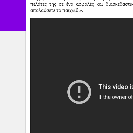
πελάτες της σε ένα ασφαλές και διασκεδαστι
απολαύσετε το παιχνίδι».