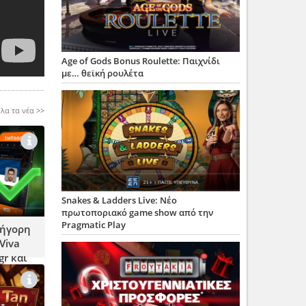
Age of Gods Bonus Roulette: Παιχνίδι
με… θεϊκή ρουλέτα
όλα τα νέα >>
Snakes & Ladders Live: Νέο
πρωτοποριακό game show από την
Pragmatic Play
ρήγορη
Viva
gr και
!