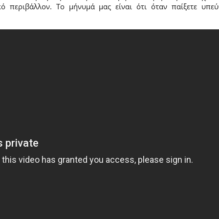
κό περιβάλλον. Το μήνυμά μας είναι ότι όταν παίξετε υπε