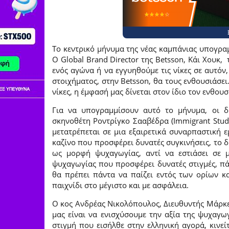
☆☆☆☆☆
★★★★★
To κεντρικό μήνυμα της νέας καμπάνιας υπογρα
Ο Global Brand Director της Betsson, Κάι Χουκ,
ενός αγώνα ή να εγγυηθούμε τις νίκες σε αυτόν
στοιχήματος, στην Betsson, θα τους ενθουσιάσει
νίκες, η έμφασή μας δίνεται στον ίδιο τον ενθο
Για να υπογραμμίσουν αυτό το μήνυμα, οι δ
σκηνοθέτη Ροντρίγκο Σααβέδρα (Immigrant Stud
μετατρέπεται σε μια εξαιρετικά συναρπαστική ε
καζίνο που προσφέρει δυνατές συγκινήσεις, το 
ως μορφή ψυχαγωγίας, αντί να εστιάσει σε μί
ψυχαγωγίας που προσφέρει δυνατές στιγμές, πά
θα πρέπει πάντα να παίζει εντός των ορίων κ
παιχνίδι στο μέγιστο και με ασφάλεια.
Ο κος Ανδρέας Νικολόπουλος, Διευθυντής Μάρκετ
μας είναι να ενισχύσουμε την αξία της ψυχαγ
στιγμή που εισήλθε στην ελληνική αγορά, κινε