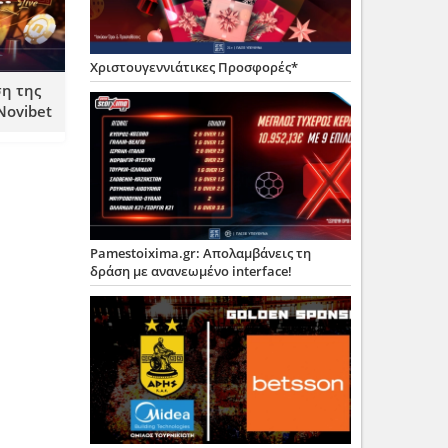
Χριστουγεννιάτικες Προσφορές*
ση της
 Novibet
Pamestoixima.gr: Απολαμβάνεις τη
δράση με ανανεωμένο interface!
ρές*.