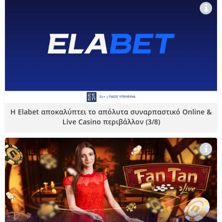
Η Elabet αποκαλύπτει το απόλυτα συναρπαστικό Online &
Live Casino περιβάλλον (3/8)