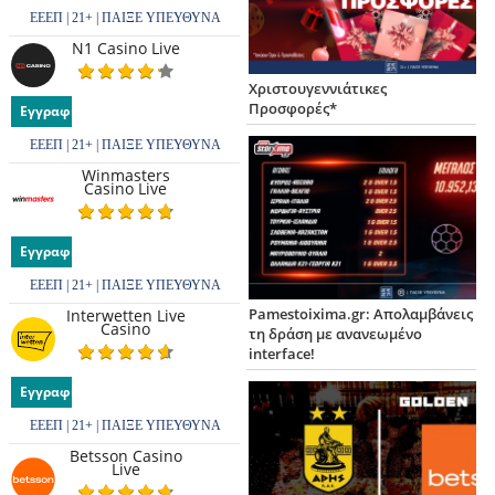
ΕΕΕΠ | 21+ | ΠΑΙΞΕ ΥΠΕΥΘΥΝΑ
N1 Casino Live
Χριστουγεννιάτικες
Προσφορές*
Εγγραφή
ΕΕΕΠ | 21+ | ΠΑΙΞΕ ΥΠΕΥΘΥΝΑ
Winmasters
Casino Live
Εγγραφή
ΕΕΕΠ | 21+ | ΠΑΙΞΕ ΥΠΕΥΘΥΝΑ
Pamestoixima.gr: Απολαμβάνεις
Interwetten Live
Casino
τη δράση με ανανεωμένο
interface!
Εγγραφή
ΕΕΕΠ | 21+ | ΠΑΙΞΕ ΥΠΕΥΘΥΝΑ
Betsson Casino
Live