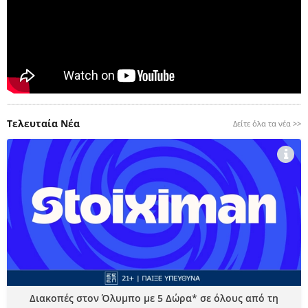
Τελευταία Νέα
Δείτε όλα τα νέα >>
Διακοπές στον Όλυμπο με 5 Δώρα* σε όλους από τη