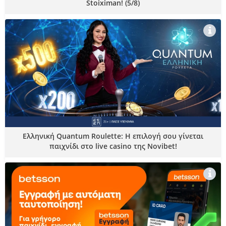
Stoiximan! (5/8)
Ελληνική Quantum Roulette: Η επιλογή σου γίνεται
παιχνίδι στο live casino της Novibet!