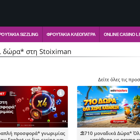
ΡΟΥΤΆΚΙΑ SIZZLING
ΦΡΟΥΤΆΚΙΑ ΚΛΕΟΠΆΤΡΑ
ONLINE CASINO L
αι δώρα* στη Stoiximan
Δείτε όλες τις προ
ραπλή προσφορά* γνωριμίας
⛱️710 μοναδικά Δώρα* Όλ
ην Fonbet με live casino και
κατάθεση με promo c