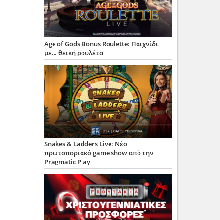
Age of Gods Bonus Roulette: Παιχνίδι
με… θεϊκή ρουλέτα
Snakes & Ladders Live: Νέο
πρωτοποριακό game show από την
Pragmatic Play