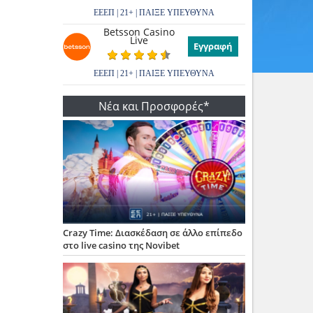
ΕΕΕΠ | 21+ | ΠΑΙΞΕ ΥΠΕΥΘΥΝΑ
Betsson Casino
Live
Εγγραφή
ΕΕΕΠ | 21+ | ΠΑΙΞΕ ΥΠΕΥΘΥΝΑ
Νέα και Προσφορές*
Crazy Time: Διασκέδαση σε άλλο επίπεδο
στο live casino της Novibet