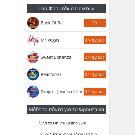
Top Φρουτάκια Παικτών
Book Of Ra
30
Ψήφους
Mr Vegas
3 Ψήφους
Sweet Bonanza
2 Ψήφους
Reactoonz
0 Ψήφους
Drago – Jewels of Fortune
0 Ψήφους
Μάθε τα πάντα για τα Φρουτάκια
Όλα τα Online Casino Live
Τα Καλύτερα Φρουτάκια (Τα πιο