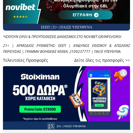
Ολυμπιακό στην GBL
ΕΓΓΡΑΦΗ
☆☆☆☆☆
★★★★★
ΕΕΕΠ | 21+ | ΠΑΙΞΕ ΥΠΕΥΘΥΝΑ
*ΙΣΧΥΟΥΝ ΟΡΟΙ & ΠΡΟΫΠΟΘΕΣΕΙΣ ΔΙΑΘΕΣΙΜΟΙ ΣΤΟ NOVIBET.GR/INFO/OROI
21+ | ΑΡΜΟΔΙΟΣ ΡΥΘΜΙΣΤΗΣ: ΕΕΕΠ | ΚΙΝΔΥΝΟΣ ΕΘΙΣΜΟΥ & ΑΠΩΛΕΙΑΣ
ΠΕΡΙΟΥΣΙΑΣ | ΓΡΑΜΜΗ ΒΟΗΘΕΙΑΣ ΚΕΘΕΑ: 2109237777 | ΠΑΙΞΕ ΥΠΕΥΘΥΝΑ.
Τελευταίες Προσφορές
Δείτε όλες τις προσφορές >>