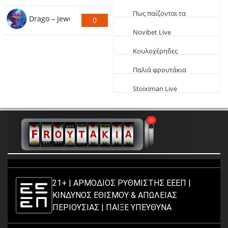
Ψήφους
EGT
Πως παίζονται τα
Drago – Jewels of Fortune
0
φρουτάκια
Novibet Live
Ψήφους
παιχνίδια
Κουλοχέρηδες
δωρεάν Φαραώ
Παλιά φρουτάκια
δωρεάν
Stoiximan Live
Παιχνίδια
21+ | ΑΡΜΟΔΙΟΣ ΡΥΘΜΙΣΤΗΣ ΕΕΕΠ |
ΚΙΝΔΥΝΟΣ ΕΘΙΣΜΟΥ & ΑΠΩΛΕΙΑΣ
ΠΕΡΙΟΥΣΙΑΣ |
ΠΑΙΞΕ ΥΠΕΥΘΥΝΑ