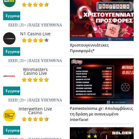
Γραφτείτε στο newsletter μας για να λαμβάνετε
Εγγραφή
καθημερινά προσφορές*.
ΕΕΕΠ | 21+ | ΠΑΙΞΕ ΥΠΕΥΘΥΝΑ
N1 Casino Live
*Ναι, Έχω διαβάσει τούς όρους & προυποθέσεις
Χριστουγεννιάτικες
Προσφορές*
και αποδέχομαι να λαμβάνω ενημερωτικά email
Εγγραφή
από froytakia.gr σχετικά με προσφορές σε
ΕΕΕΠ | 21+ | ΠΑΙΞΕ ΥΠΕΥΘΥΝΑ
καζίνο.
Winmasters
Casino Live
Όχι δεν επιθυμώ να εγγραφώ στην Newsletter
λίστα
Εγγραφή
ΕΕΕΠ | 21+ | ΠΑΙΞΕ ΥΠΕΥΘΥΝΑ
Pamestoixima.gr: Απολαμβάνεις
Interwetten Live
Casino
τη δράση με ανανεωμένο
interface!
Εγγραφή