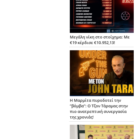
Μεγάλη νίκη στο στοίχημα: Με
€19 κέρδισε €10.952,13!
Η Μαρμίτα πυροδοτεί την
“βόμβα”: Ο Τζον Τάραμας στην
πιο ανατρεπτική συνεργασία
της χρονιάς!