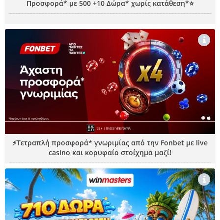
Προσφορά* με 500 +10 Δώρα* χωρίς κατάθεση*⭐
⚡Τετραπλή προσφορά* γνωριμίας από την Fonbet με live
casino και κορυφαίο στοίχημα μαζί!