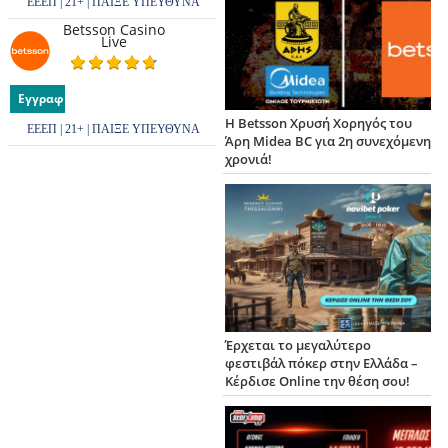
ΕΕΕΠ | 21+ | ΠΑΙΞΕ ΥΠΕΥΘΥΝΑ
Betsson Casino
Live
Εγγραφή
Η Betsson Χρυσή Χορηγός του
ΕΕΕΠ | 21+ | ΠΑΙΞΕ ΥΠΕΥΘΥΝΑ
Άρη Midea BC για 2η συνεχόμενη
χρονιά!
Έρχεται το μεγαλύτερο
φεστιβάλ πόκερ στην Ελλάδα –
Κέρδισε Online την θέση σου!