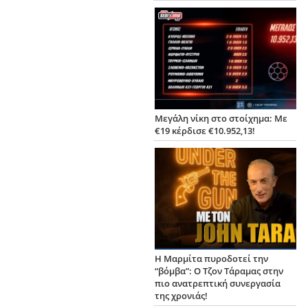
Μεγάλη νίκη στο στοίχημα: Με
€19 κέρδισε €10.952,13!
Η Μαρμίτα πυροδοτεί την
“βόμβα”: Ο Τζον Τάραμας στην
πιο ανατρεπτική συνεργασία
της χρονιάς!