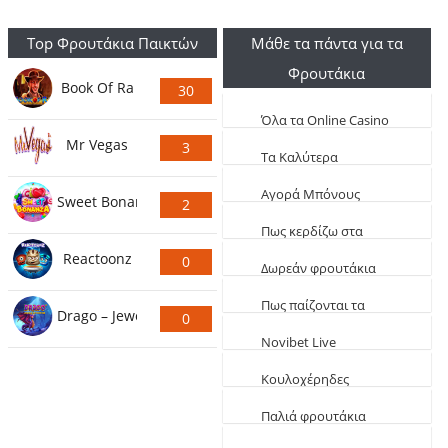
Top Φρουτάκια Παικτών
Μάθε τα πάντα για τα
Φρουτάκια
Book Of Ra
30
Ψήφους
Όλα τα Online Casino
Mr Vegas
3
Live
Τα Καλύτερα
Ψήφους
Φρουτάκια (Τα πιο
Aγορά Μπόνους
Sweet Bonanza
2
κερδοφόρα)
Φρουτάκια: Τα
Ψήφους
Πως κερδίζω στα
καλύτερα αγοραστά
Reactoonz
0
φρουτάκια
Δωρεάν φρουτάκια
Ψήφους
EGT
Πως παίζονται τα
Drago – Jewels of Fortune
0
φρουτάκια
Novibet Live
Ψήφους
παιχνίδια
Κουλοχέρηδες
δωρεάν Φαραώ
Παλιά φρουτάκια
δωρεάν