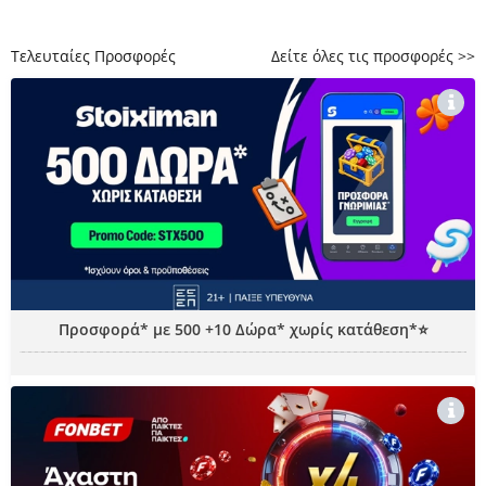
Τελευταίες Προσφορές
Δείτε όλες τις προσφορές >>
Προσφορά* με 500 +10 Δώρα* χωρίς κατάθεση*⭐