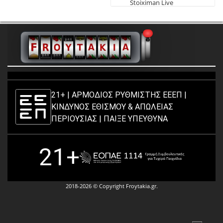
Stoiximan Live
Παιχνίδια
21+ | ΑΡΜΟΔΙΟΣ ΡΥΘΜΙΣΤΗΣ ΕΕΕΠ |
ΚΙΝΔΥΝΟΣ ΕΘΙΣΜΟΥ & ΑΠΩΛΕΙΑΣ
ΠΕΡΙΟΥΣΙΑΣ |
ΠΑΙΞΕ ΥΠΕΥΘΥΝΑ
21+
2018-2026 © Copyright Froytakia.gr.