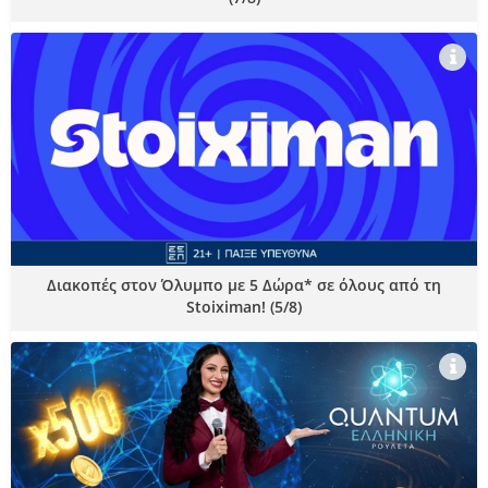
Διακοπές στον Όλυμπο με 5 Δώρα* σε όλους από τη
Stoiximan! (5/8)