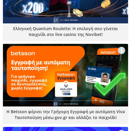
Ελληνική Quantum Roulette: Η επιλογή σου γίνεται
παιχνίδι στο live casino της Novibet!
Η Betsson φέρνει την Γρήγορη Εγγραφή με αυτόματη Viva
Ταυτοποίηση μέσω gov.gr και αλλάζει το παιχνίδι!