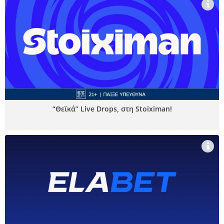
“Θεϊκά” Live Drops, στη Stoiximan!