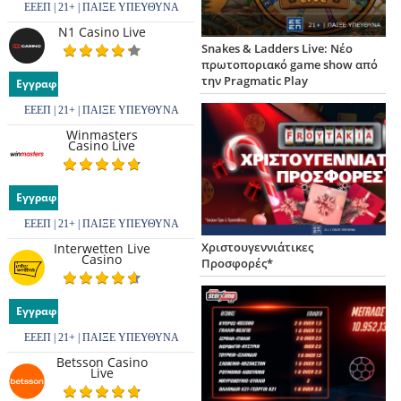
ΕΕΕΠ | 21+ | ΠΑΙΞΕ ΥΠΕΥΘΥΝΑ
N1 Casino Live
Snakes & Ladders Live: Νέο
πρωτοποριακό game show από
την Pragmatic Play
Εγγραφή
ΕΕΕΠ | 21+ | ΠΑΙΞΕ ΥΠΕΥΘΥΝΑ
Winmasters
Casino Live
Εγγραφή
ΕΕΕΠ | 21+ | ΠΑΙΞΕ ΥΠΕΥΘΥΝΑ
Χριστουγεννιάτικες
Interwetten Live
Casino
Προσφορές*
Εγγραφή
ΕΕΕΠ | 21+ | ΠΑΙΞΕ ΥΠΕΥΘΥΝΑ
Betsson Casino
Live