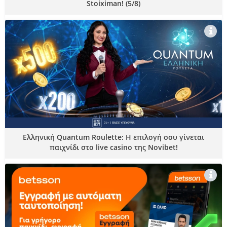
Stoiximan! (5/8)
Ελληνική Quantum Roulette: Η επιλογή σου γίνεται
παιχνίδι στο live casino της Novibet!