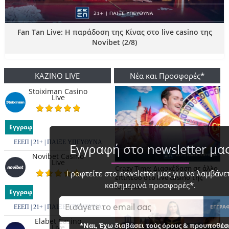
Fan Tan Live: Η παράδοση της Κίνας στο live casino της
Novibet (2/8)
ΚΑΖΙΝΟ LIVE
Νέα και Προσφορές*
Stoiximan Casino
Εγγραφή στο newsletter μας
Live
Γραφτείτε στο newsletter μας για να λαμβάνετε
Εγγραφή
καθημερινά προσφορές*.
ΕΕΕΠ | 21+ | ΠΑΙΞΕ ΥΠΕΥΘΥΝΑ
Novibet Casino
Live
Crazy Time: Διασκέδαση σε άλλο
*Ναι, Έχω διαβάσει τούς όρους & προυποθέσεις
επίπεδο στο live casino της
και αποδέχομαι να λαμβάνω ενημερωτικά email
Novibet
Εγγραφή
από froytakia.gr σχετικά με προσφορές σε
καζίνο.
ΕΕΕΠ | 21+ | ΠΑΙΞΕ ΥΠΕΥΘΥΝΑ
Elabet Casino
Όχι δεν επιθυμώ να εγγραφώ στην Newsletter
Live