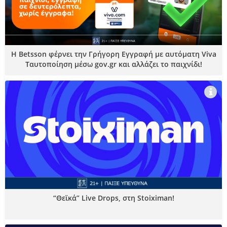
Η Betsson φέρνει την Γρήγορη Εγγραφή με αυτόματη Viva
Ταυτοποίηση μέσω gov.gr και αλλάζει το παιχνίδι!
“Θεϊκά” Live Drops, στη Stoiximan!