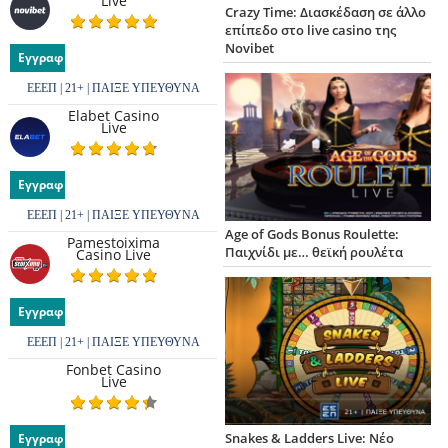
Live
Crazy Time: Διασκέδαση σε άλλο
επίπεδο στο live casino της
Novibet
Εγγραφή
ΕΕΕΠ | 21+ | ΠΑΙΞΕ ΥΠΕΥΘΥΝΑ
Elabet Casino
Live
Εγγραφή
ΕΕΕΠ | 21+ | ΠΑΙΞΕ ΥΠΕΥΘΥΝΑ
Age of Gods Bonus Roulette:
Pamestoixima
Παιχνίδι με… θεϊκή ρουλέτα
Casino Live
Εγγραφή
ΕΕΕΠ | 21+ | ΠΑΙΞΕ ΥΠΕΥΘΥΝΑ
Fonbet Casino
Live
Snakes & Ladders Live: Νέο
Εγγραφή