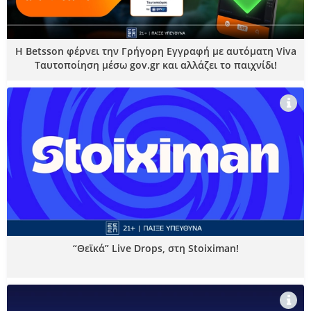
Η Betsson φέρνει την Γρήγορη Εγγραφή με αυτόματη Viva
Ταυτοποίηση μέσω gov.gr και αλλάζει το παιχνίδι!
“Θεϊκά” Live Drops, στη Stoiximan!