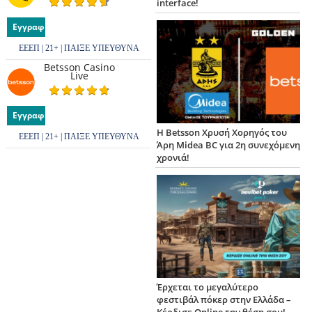
interface!
Εγγραφή
ΕΕΕΠ | 21+ | ΠΑΙΞΕ ΥΠΕΥΘΥΝΑ
Betsson Casino
Live
Εγγραφή
Η Betsson Χρυσή Χορηγός του
ΕΕΕΠ | 21+ | ΠΑΙΞΕ ΥΠΕΥΘΥΝΑ
Άρη Midea BC για 2η συνεχόμενη
χρονιά!
Έρχεται το μεγαλύτερο
φεστιβάλ πόκερ στην Ελλάδα –
Κέρδισε Online την θέση σου!