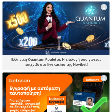
Ελληνική Quantum Roulette: Η επιλογή σου γίνεται
παιχνίδι στο live casino της Novibet!