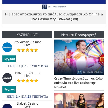
Η Elabet αποκαλύπτει το απόλυτα συναρπαστικό Online &
Live Casino περιβάλλον (3/8)
ΚΑΖΙΝΟ LIVE
Νέα και Προσφορές*
Stoiximan Casino
Live
Εγγραφή
ΕΕΕΠ | 21+ | ΠΑΙΞΕ ΥΠΕΥΘΥΝΑ
Novibet Casino
Live
Crazy Time: Διασκέδαση σε άλλο
επίπεδο στο live casino της
Novibet
Εγγραφή
ΕΕΕΠ | 21+ | ΠΑΙΞΕ ΥΠΕΥΘΥΝΑ
Elabet Casino
Live