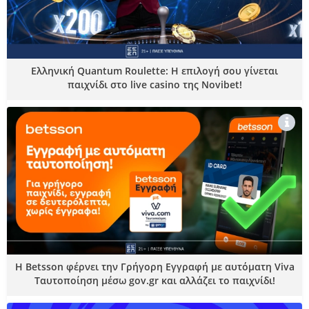
Ελληνική Quantum Roulette: Η επιλογή σου γίνεται
παιχνίδι στο live casino της Novibet!
Η Betsson φέρνει την Γρήγορη Εγγραφή με αυτόματη Viva
Ταυτοποίηση μέσω gov.gr και αλλάζει το παιχνίδι!