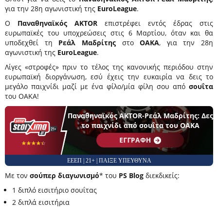
για την 28η αγωνιστική της
EuroLeague
.
Ο
Παναθηναϊκός AKTOR
επιστρέφει εντός έδρας στις
ευρωπαϊκές του υποχρεώσεις στις 6 Μαρτίου, όταν και θα
υποδεχθεί τη
Ρεάλ Μαδρίτης
στο
ΟΑΚΑ
, για την 28η
αγωνιστική της
EuroLeague
.
Λίγες «στροφές» πριν το τέλος της κανονικής περιόδου στην
ευρωπαϊκή διοργάνωση, εσύ έχεις την ευκαιρία να δεις το
μεγάλο παιχνίδι μαζί με ένα φίλο/μία φίλη σου από
σουΐτα
του ΟΑΚΑ!
Παναθηναϊκός AKTOR-Ρεάλ Μαδρίτης: Δες
το παιχνίδι από σουΐτα του ΟΑΚΑ
EΓΓΡΑΦΗ
☆☆☆☆☆
★★★★★
ΕΕΕΠ | 21+ | ΠΑΙΞΕ ΥΠΕΥΘΥΝΑ
Με τον
σούπερ διαγωνισμό
* του
PS Blog
διεκδικείς:
1 διπλό εισιτήριο σουΐτας
2 διπλά εισιτήρια