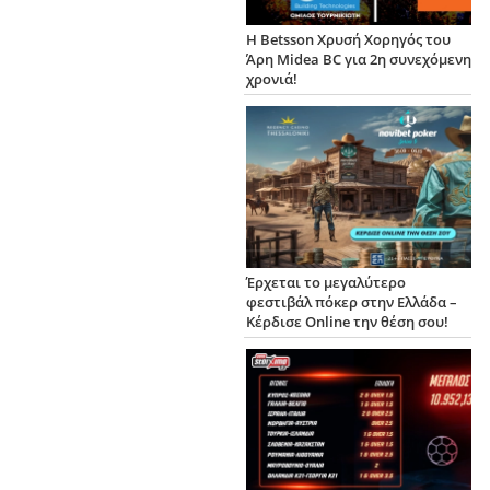
Η Betsson Χρυσή Χορηγός του
Άρη Midea BC για 2η συνεχόμενη
χρονιά!
Έρχεται το μεγαλύτερο
φεστιβάλ πόκερ στην Ελλάδα –
Κέρδισε Online την θέση σου!