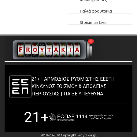
δωρεάν Φαραώ
Παλιά φρουτάκια
δωρεάν
Stoiximan Live
Παιχνίδια
21+ | ΑΡΜΟΔΙΟΣ ΡΥΘΜΙΣΤΗΣ ΕΕΕΠ |
ΚΙΝΔΥΝΟΣ ΕΘΙΣΜΟΥ & ΑΠΩΛΕΙΑΣ
ΠΕΡΙΟΥΣΙΑΣ |
ΠΑΙΞΕ ΥΠΕΥΘΥΝΑ
21+
2018-2026 © Copyright Froytakia.gr.