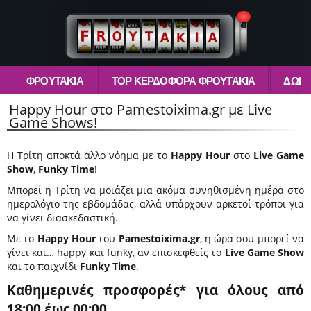
ΦΡΟΥΤΆΚΙΑ
TOP ΚΕΡΔΟΦΌΡΑ ΦΡΟΥΤΆΚΙΑ
ΔΩΡΕ
Happy Hour στο Pamestoixima.gr με Live
Game Shows!
Η Τρίτη αποκτά άλλο νόημα με το
Happy Hour
στο
Live Game
Show
,
Funky Time
!
Μπορεί η Τρίτη να μοιάζει μια ακόμα συνηθισμένη ημέρα στο
ημερολόγιο της εβδομάδας, αλλά υπάρχουν αρκετοί τρόποι για
να γίνει διασκεδαστική.
Με το
Happy Hour
του
Pamestoixima.gr
, η ώρα σου μπορεί να
γίνει και… happy και funky, αν επισκεφθείς το
Live Game Show
και το παιχνίδι
Funky Time
.
Καθημερινές προσφορές* για όλους από
18:00 έως 00:00