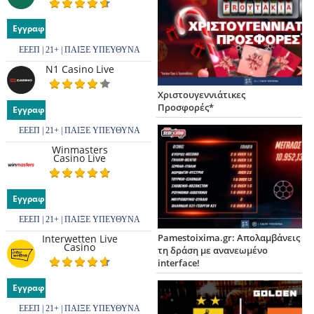
Εγγραφή
ΕΕΕΠ | 21+ | ΠΑΙΞΕ ΥΠΕΥΘΥΝΑ
N1 Casino Live
Χριστουγεννιάτικες
Προσφορές*
Εγγραφή
ΕΕΕΠ | 21+ | ΠΑΙΞΕ ΥΠΕΥΘΥΝΑ
Winmasters
Casino Live
Εγγραφή
ΕΕΕΠ | 21+ | ΠΑΙΞΕ ΥΠΕΥΘΥΝΑ
Pamestoixima.gr: Απολαμβάνεις
Interwetten Live
Casino
τη δράση με ανανεωμένο
interface!
Εγγραφή
ΕΕΕΠ | 21+ | ΠΑΙΞΕ ΥΠΕΥΘΥΝΑ