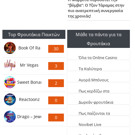
“βόμβα”: Ο Τζον Τάραμας στην
πιο ανατρεπτική συνεργασία
της χρονιάς!
Top Φρουτάκια Παικτών
Μάθε τα πάντα για τα
Φρουτάκια
Book Of Ra
30
Ψήφους
Όλα τα Online Casino
Mr Vegas
3
Live
Τα Καλύτερα
Ψήφους
Φρουτάκια (Τα πιο
Aγορά Μπόνους
Sweet Bonanza
2
κερδοφόρα)
Φρουτάκια: Τα
Ψήφους
Πως κερδίζω στα
καλύτερα αγοραστά
Reactoonz
0
φρουτάκια
Δωρεάν φρουτάκια
Ψήφους
EGT
Πως παίζονται τα
Drago – Jewels of Fortune
0
φρουτάκια
Novibet Live
Ψήφους
παιχνίδια