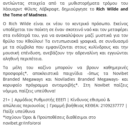
αντλώντας στοιχεία από τα μυθιστορήματα τρόμου του
Χάουαρντ Φίλιπς Λόβκραφτ, δημιούργησε το
Rich Wilde and
the Tome of Madness
.
Ο Rich Wilde είναι εκ νέου το κεντρικό πρόσωπο. Εκείνος
υποδέχεται τον παίκτη σε έναν σκοτεινό ναό και τον μεταφέρει
στα ενδότερά του, για να ανακαλύψουν μαζί μυστικά για τον
θρύλο του Κθούλου! Τα εντυπωσιακά γραφικά, σε συνδυασμό
με τα σύμβολα που εμφανίζονται στους κυλίνδρους και την
μουσική επένδυση, ανεβάζουν την αδρεναλίνη και εγγυώνται
αληθινή περιπέτεια.
Τα μέλη του καζίνο μπορούν να βρουν καθημερινές
προσφορές*, αποκλειστικά παιχνίδια -όπως τα Novibet
Branded Megaways και Noviladies Branded Megaways- και
κορυφαίο πρόγραμμα ανταμοιβής*. Στη Novibet παίζεις
νόμιμα, παίζεις υπεύθυνα!
21+ | Αρμόδιος Ρυθμιστής ΕΕΕΠ | Κίνδυνος εθισμού &
απώλειας περιουσίας | Γραμμή βοήθειας ΚΕΘΕΑ: 2109237777 |
Παίξε υπεύθυνα
*Ισχύουν Όροι & Προϋποθέσεις διαθέσιμοι στο
novibet.gr/info/oroi