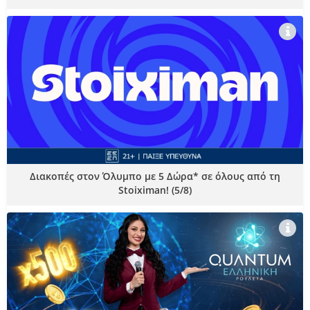
Διακοπές στον Όλυμπο με 5 Δώρα* σε όλους από τη
Stoiximan! (5/8)