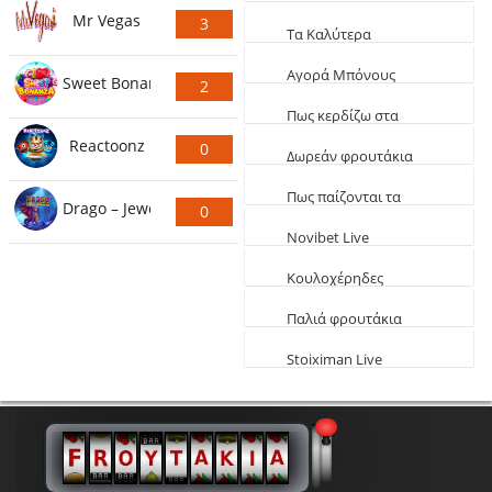
Mr Vegas
3
Live
Τα Καλύτερα
Ψήφους
Φρουτάκια (Τα πιο
Aγορά Μπόνους
Sweet Bonanza
2
κερδοφόρα)
Φρουτάκια: Τα
Ψήφους
Πως κερδίζω στα
καλύτερα αγοραστά
Reactoonz
0
φρουτάκια
Δωρεάν φρουτάκια
Ψήφους
EGT
Πως παίζονται τα
Drago – Jewels of Fortune
0
φρουτάκια
Novibet Live
Ψήφους
παιχνίδια
Κουλοχέρηδες
δωρεάν Φαραώ
Παλιά φρουτάκια
δωρεάν
Stoiximan Live
Παιχνίδια