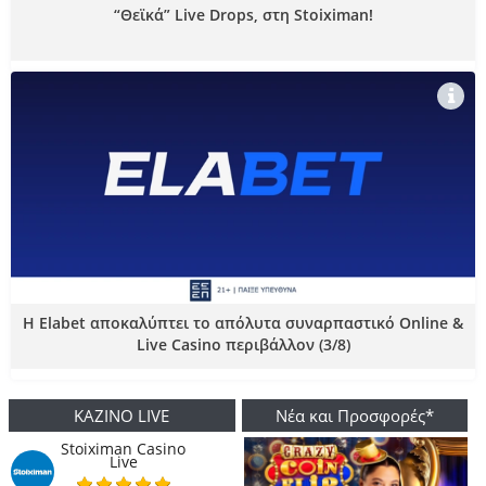
“Θεϊκά” Live Drops, στη Stoiximan!
Εγγραφή στο newsletter μας
Η Elabet αποκαλύπτει το απόλυτα συναρπαστικό Online &
Live Casino περιβάλλον (3/8)
Γραφτείτε στο newsletter μας για να λαμβάνετε
καθημερινά προσφορές*.
ΚΑΖΙΝΟ LIVE
Νέα και Προσφορές*
Stoiximan Casino
Live