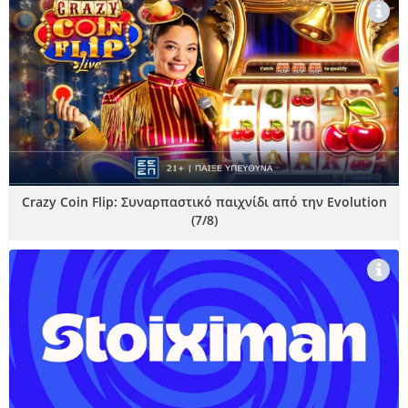
Crazy Coin Flip: Συναρπαστικό παιχνίδι από την Evolution
(7/8)