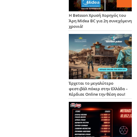
Η Betsson Χρυσή Χορηγός του
Άρη Midea BC για 2η συνεχόμενη
χρονιά!
Έρχεται το μεγαλύτερο
φεστιβάλ πόκερ στην Ελλάδα –
Κέρδισε Online την θέση σου!