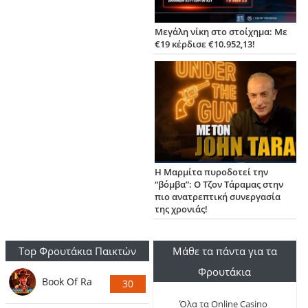
Μεγάλη νίκη στο στοίχημα: Με
€19 κέρδισε €10.952,13!
Η Μαρμίτα πυροδοτεί την
“βόμβα”: Ο Τζον Τάραμας στην
πιο ανατρεπτική συνεργασία
της χρονιάς!
Top Φρουτάκια Παικτών
Μάθε τα πάντα για τα
Φρουτάκια
Book Of Ra
30
Ψήφους
Όλα τα Online Casino