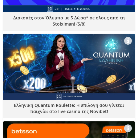
Διακοπές στον Όλυμπο με 5 Δώρα* σε όλους από τη
Stoiximan! (5/8)
Ελληνική Quantum Roulette: Η επιλογή σου γίνεται
παιχνίδι στο live casino της Novibet!