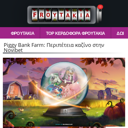
ΦΡΟΥΤΆΚΙΑ
TOP ΚΕΡΔΟΦΌΡΑ ΦΡΟΥΤΆΚΙΑ
ΔΩΡΕ
Piggy Bank Farm: Περιπέτεια καζίνο στην
Novibet