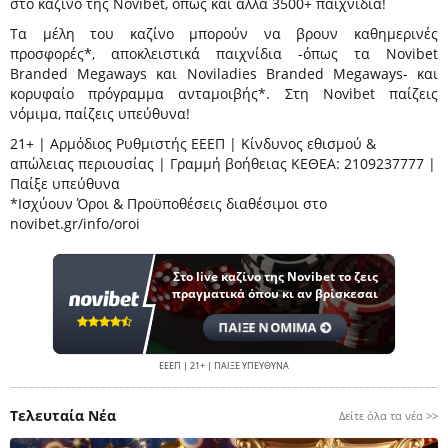
στο καζίνο της Novibet, όπως και άλλα 3500+ παιχνίδια!
Τα μέλη του καζίνο μπορούν να βρουν καθημερινές
προσφορές*, αποκλειστικά παιχνίδια -όπως τα Novibet
Branded Megaways και Noviladies Branded Megaways- και
κορυφαίο πρόγραμμα ανταμοιβής*. Στη Novibet παίζεις
νόμιμα, παίζεις υπεύθυνα!
21+ | Αρμόδιος Ρυθμιστής ΕΕΕΠ | Κίνδυνος εθισμού &
απώλειας περιουσίας | Γραμμή βοήθειας ΚΕΘΕΑ: 2109237777 |
Παίξε υπεύθυνα
*Ισχύουν Όροι & Προϋποθέσεις διαθέσιμοι στο
novibet.gr/info/oroi
Στο live καζίνο της Novibet το ζεις
πραγματικά όπου κι αν βρίσκεσαι
ΠΑΊΞΕ ΝΌΜΙΜΑ
ΕΕΕΠ | 21+ | ΠΑΙΞΕ ΥΠΕΥΘΥΝΑ
Τελευταία Νέα
Δείτε όλα τα νέα >>