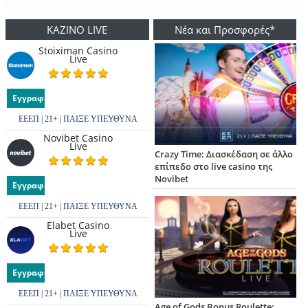
ΚΑΖΙΝΟ LIVE
Νέα και Προσφορές*
Stoiximan Casino
Live
Εγγραφή στο newsletter μας
Εγγραφή
ΕΕΕΠ | 21+ | ΠΑΙΞΕ ΥΠΕΥΘΥΝΑ
Γραφτείτε στο newsletter μας για να λαμβάνετε
Novibet Casino
καθημερινά προσφορές*.
Live
Crazy Time: Διασκέδαση σε άλλο
επίπεδο στο live casino της
Novibet
Εγγραφή
*Ναι, Έχω διαβάσει τούς όρους & προυποθέσεις
ΕΕΕΠ | 21+ | ΠΑΙΞΕ ΥΠΕΥΘΥΝΑ
και αποδέχομαι να λαμβάνω ενημερωτικά email
Elabet Casino
από froytakia.gr σχετικά με προσφορές σε
Live
καζίνο.
Όχι δεν επιθυμώ να εγγραφώ στην Newsletter
Εγγραφή
λίστα
ΕΕΕΠ | 21+ | ΠΑΙΞΕ ΥΠΕΥΘΥΝΑ
Age of Gods Bonus Roulette: