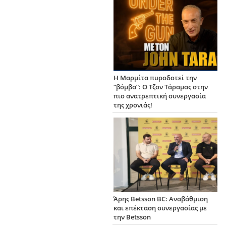
Η Μαρμίτα πυροδοτεί την
“βόμβα”: Ο Τζον Τάραμας στην
πιο ανατρεπτική συνεργασία
της χρονιάς!
Άρης Betsson BC: Αναβάθμιση
και επέκταση συνεργασίας με
την Betsson