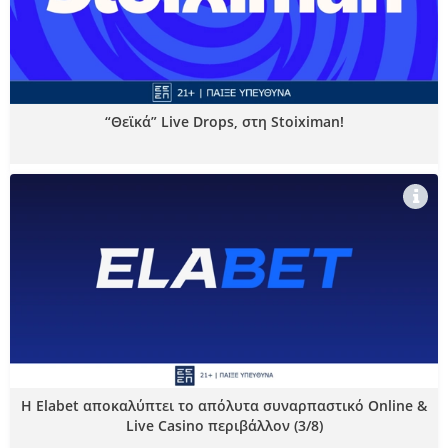
“Θεϊκά” Live Drops, στη Stoiximan!
Η Elabet αποκαλύπτει το απόλυτα συναρπαστικό Online &
Live Casino περιβάλλον (3/8)