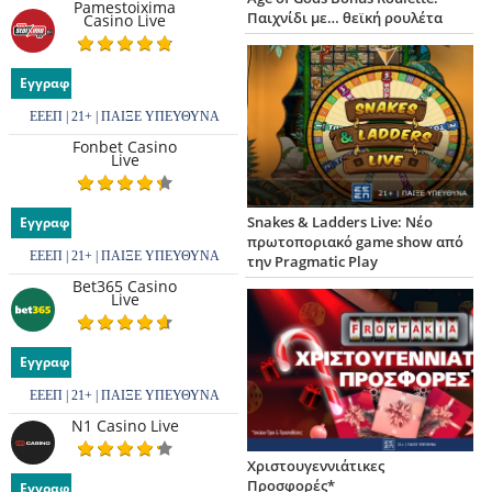
Pamestoixima
Παιχνίδι με… θεϊκή ρουλέτα
Casino Live
Εγγραφή
ΕΕΕΠ | 21+ | ΠΑΙΞΕ ΥΠΕΥΘΥΝΑ
Fonbet Casino
Live
Snakes & Ladders Live: Νέο
Εγγραφή
πρωτοποριακό game show από
ΕΕΕΠ | 21+ | ΠΑΙΞΕ ΥΠΕΥΘΥΝΑ
την Pragmatic Play
Bet365 Casino
Live
Εγγραφή
ΕΕΕΠ | 21+ | ΠΑΙΞΕ ΥΠΕΥΘΥΝΑ
N1 Casino Live
Χριστουγεννιάτικες
Προσφορές*
Εγγραφή