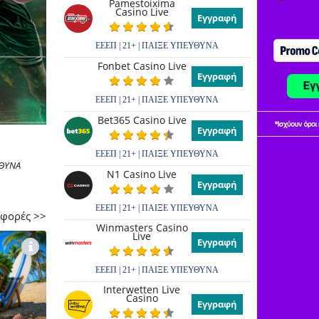
Pamestoixima
Casino Live
Εγγραφή
ΕΕΕΠ | 21+ | ΠΑΙΞΕ ΥΠΕΥΘΥΝΑ
Fonbet Casino Live
Εγγραφή
ΕΕΕΠ | 21+ | ΠΑΙΞΕ ΥΠΕΥΘΥΝΑ
Bet365 Casino Live
Εγγραφή
ΕΕΕΠ | 21+ | ΠΑΙΞΕ ΥΠΕΥΘΥΝΑ
ΥΘΥΝΑ
N1 Casino Live
Εγγραφή
ΕΕΕΠ | 21+ | ΠΑΙΞΕ ΥΠΕΥΘΥΝΑ
σφορές >>
Winmasters Casino
Live
Εγγραφή
ΕΕΕΠ | 21+ | ΠΑΙΞΕ ΥΠΕΥΘΥΝΑ
Interwetten Live
Casino
Εγγραφή