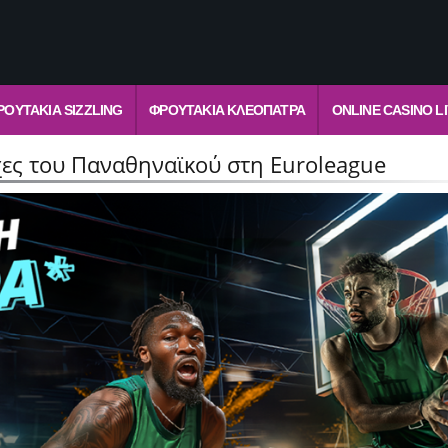
ΡΟΥΤΆΚΙΑ SIZZLING
ΦΡΟΥΤΆΚΙΑ ΚΛΕΟΠΆΤΡΑ
ONLINE CASINO L
ες του Παναθηναϊκού στη Euroleague