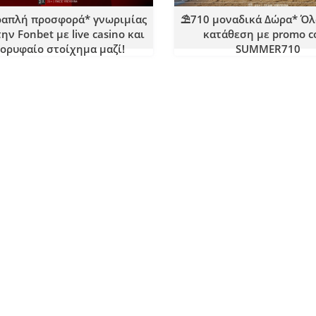
ραπλή προσφορά* γνωριμίας
⛱️710 μοναδικά Δώρα* Όλ
ην Fonbet με live casino και
κατάθεση με promo c
ορυφαίο στοίχημα μαζί!
SUMMER710