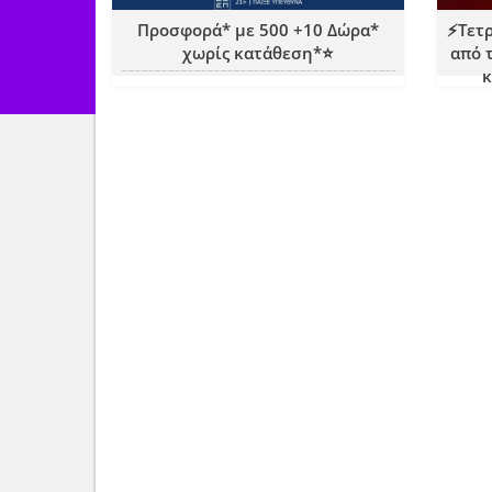
Προσφορά* με 500 +10 Δώρα*
⚡Τετ
χωρίς κατάθεση*⭐
από τ
κ