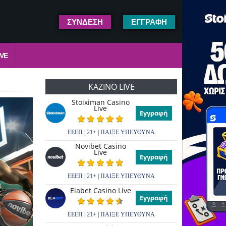
ΣΎΝΔΕΣΗ
ΕΓΓΡΑΦΉ
IVE
ΚΑΖΙΝΟ LIVE
Stoiximan Casino
Live
Εγγραφή
ΕΕΕΠ | 21+ | ΠΑΙΞΕ ΥΠΕΥΘΥΝΑ
Novibet Casino
Live
Εγγραφή
ΕΕΕΠ | 21+ | ΠΑΙΞΕ ΥΠΕΥΘΥΝΑ
Elabet Casino Live
Εγγραφή
ΕΕΕΠ | 21+ | ΠΑΙΞΕ ΥΠΕΥΘΥΝΑ