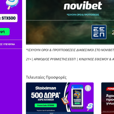
*ΙΣΧΥΟΥΝ ΟΡΟΙ & ΠΡΟΫΠΟΘΕΣΕΙΣ ΔΙΑΘΕΣΙΜΟΙ ΣΤΟ NOVIBET
21+| ΑΡΜΟΔΙΟΣ ΡΥΘΜΙΣΤΗΣ:ΕΕΕΠ | ΚΙΝΔΥΝΟΣ ΕΘΙΣΜΟΥ & Α
Τελευταίες Προσφορές