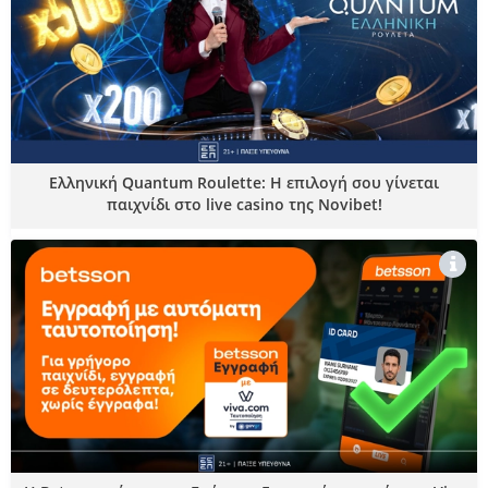
Ελληνική Quantum Roulette: Η επιλογή σου γίνεται
παιχνίδι στο live casino της Novibet!