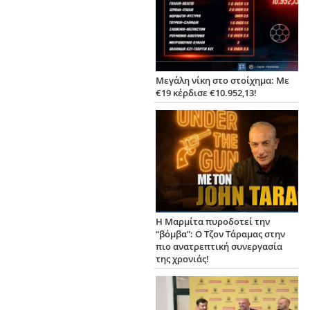
Μεγάλη νίκη στο στοίχημα: Με
€19 κέρδισε €10.952,13!
Η Μαρμίτα πυροδοτεί την
“βόμβα”: Ο Τζον Τάραμας στην
πιο ανατρεπτική συνεργασία
της χρονιάς!