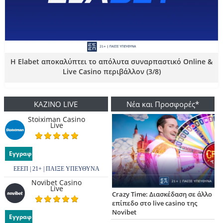
Η Elabet αποκαλύπτει το απόλυτα συναρπαστικό Online &
Live Casino περιβάλλον (3/8)
ΚΑΖΙΝΟ LIVE
Νέα και Προσφορές*
Stoiximan Casino
Live
Εγγραφή
ΕΕΕΠ | 21+ | ΠΑΙΞΕ ΥΠΕΥΘΥΝΑ
Novibet Casino
Live
Crazy Time: Διασκέδαση σε άλλο
επίπεδο στο live casino της
Novibet
Εγγραφή