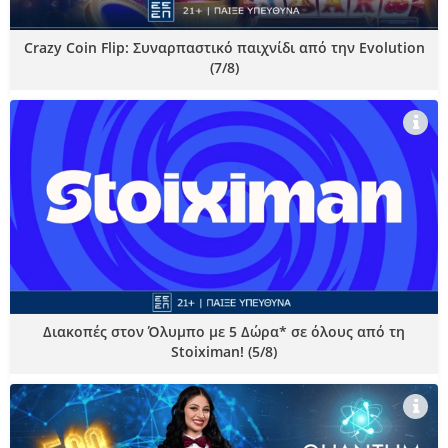
Crazy Coin Flip: Συναρπαστικό παιχνίδι από την Evolution
(7/8)
Διακοπές στον Όλυμπο με 5 Δώρα* σε όλους από τη
Stoiximan! (5/8)