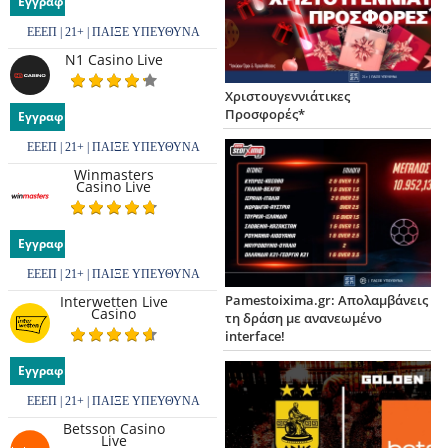
Εγγραφή
ΕΕΕΠ | 21+ | ΠΑΙΞΕ ΥΠΕΥΘΥΝΑ
N1 Casino Live
Χριστουγεννιάτικες
Προσφορές*
Εγγραφή
ΕΕΕΠ | 21+ | ΠΑΙΞΕ ΥΠΕΥΘΥΝΑ
Winmasters
Casino Live
Εγγραφή
ΕΕΕΠ | 21+ | ΠΑΙΞΕ ΥΠΕΥΘΥΝΑ
Pamestoixima.gr: Απολαμβάνεις
Interwetten Live
Casino
τη δράση με ανανεωμένο
interface!
Εγγραφή
ΕΕΕΠ | 21+ | ΠΑΙΞΕ ΥΠΕΥΘΥΝΑ
Betsson Casino
Live