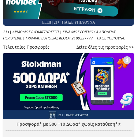
Novibet!
ΕΓΓΡΑΦΗ
☆☆☆☆☆
★★★★★
ΕΕΕΠ | 21+ | ΠΑΙΞΕ ΥΠΕΥΘΥΝΑ
21+| ΑΡΜΟΔΙΟΣ ΡΥΘΜΙΣΤΗΣ:ΕΕΕΠ | ΚΙΝΔΥΝΟΣ ΕΘΙΣΜΟΥ & ΑΠΩΛΕΙΑΣ
ΠΕΡΙΟΥΣΙΑΣ | ΓΡΑΜΜΗ ΒΟΗΘΕΙΑΣ ΚΕΘΕΑ: 2109237777 | ΠΑΙΞΕ ΥΠΕΥΘΥΝΑ.
Τελευταίες Προσφορές
Δείτε όλες τις προσφορές >>
Προσφορά* με 500 +10 Δώρα* χωρίς κατάθεση*⭐