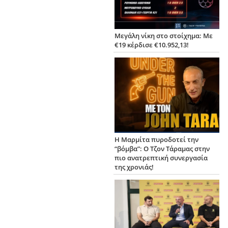
Μεγάλη νίκη στο στοίχημα: Με
€19 κέρδισε €10.952,13!
Η Μαρμίτα πυροδοτεί την
“βόμβα”: Ο Τζον Τάραμας στην
πιο ανατρεπτική συνεργασία
της χρονιάς!