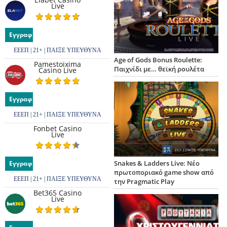
Live
Εγγραφή
ΕΕΕΠ | 21+ | ΠΑΙΞΕ ΥΠΕΥΘΥΝΑ
Age of Gods Bonus Roulette:
Pamestoixima
Παιχνίδι με… θεϊκή ρουλέτα
Casino Live
Εγγραφή
ΕΕΕΠ | 21+ | ΠΑΙΞΕ ΥΠΕΥΘΥΝΑ
Fonbet Casino
Live
Snakes & Ladders Live: Νέο
Εγγραφή
πρωτοποριακό game show από
ΕΕΕΠ | 21+ | ΠΑΙΞΕ ΥΠΕΥΘΥΝΑ
την Pragmatic Play
Bet365 Casino
Live