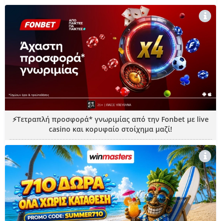
⚡Τετραπλή προσφορά* γνωριμίας από την Fonbet με live
casino και κορυφαίο στοίχημα μαζί!