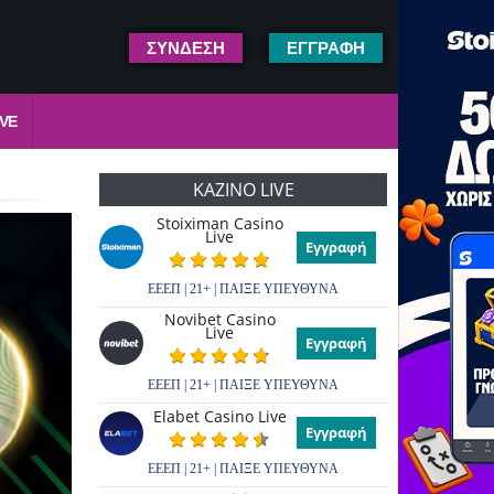
ΣΎΝΔΕΣΗ
ΕΓΓΡΑΦΉ
IVE
ΚΑΖΙΝΟ LIVE
Stoiximan Casino
Live
Εγγραφή
ΕΕΕΠ | 21+ | ΠΑΙΞΕ ΥΠΕΥΘΥΝΑ
Novibet Casino
Live
Εγγραφή
ΕΕΕΠ | 21+ | ΠΑΙΞΕ ΥΠΕΥΘΥΝΑ
Elabet Casino Live
Εγγραφή
ΕΕΕΠ | 21+ | ΠΑΙΞΕ ΥΠΕΥΘΥΝΑ