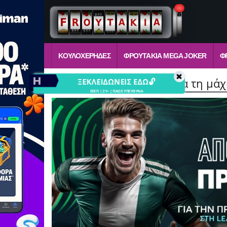
ΚΟΥΛΟΧΈΡΗΔΕΣ
ΦΡΟΥΤΆΚΙΑ MEGA JOKER
Φ
Μοναδική προσφορά* για τη μάχ
ΞΕΚΛΕΙΔΩΝΕΙΣ ΕΔΩ🔓
ΕΕΕΠ | 21+ | ΠΑΙΞΕ ΥΠΕΥΘΥΝΑ