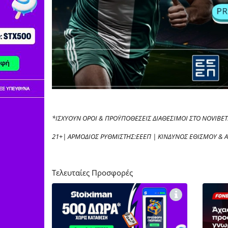
*ΙΣΧΥΟΥΝ ΟΡΟΙ & ΠΡΟΫΠΟΘΕΣΕΙΣ ΔΙΑΘΕΣΙΜΟΙ ΣΤΟ NOVIBET
21+| ΑΡΜΟΔΙΟΣ ΡΥΘΜΙΣΤΗΣ:ΕΕΕΠ | ΚΙΝΔΥΝΟΣ ΕΘΙΣΜΟΥ & Α
Τελευταίες Προσφορές