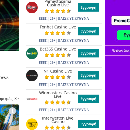
Pamestoixima
Casino Live
Εγγραφή
ΕΕΕΠ | 21+ | ΠΑΙΞΕ ΥΠΕΥΘΥΝΑ
Fonbet Casino Live
Εγγραφή
ΕΕΕΠ | 21+ | ΠΑΙΞΕ ΥΠΕΥΘΥΝΑ
Bet365 Casino Live
Εγγραφή
ΕΕΕΠ | 21+ | ΠΑΙΞΕ ΥΠΕΥΘΥΝΑ
N1 Casino Live
Εγγραφή
ΘΥΝΑ.
ΕΕΕΠ | 21+ | ΠΑΙΞΕ ΥΠΕΥΘΥΝΑ
Winmasters Casino
Live
σφορές >>
Εγγραφή
ΕΕΕΠ | 21+ | ΠΑΙΞΕ ΥΠΕΥΘΥΝΑ
Interwetten Live
Casino
Εγγραφή