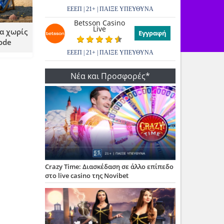
ΕΕΕΠ | 21+ | ΠΑΙΞΕ ΥΠΕΥΘΥΝΑ
Betsson Casino
Live
α χωρίς
Εγγραφή
ode
ΕΕΕΠ | 21+ | ΠΑΙΞΕ ΥΠΕΥΘΥΝΑ
Νέα και Προσφορές*
Crazy Time: Διασκέδαση σε άλλο επίπεδο
στο live casino της Novibet