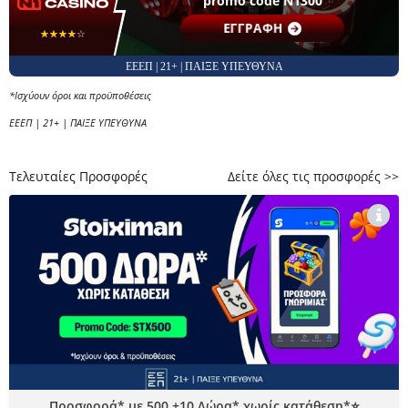
promo code N1300
ΕΓΓΡΑΦΗ
☆☆☆☆☆
★★★★★
ΕΕΕΠ | 21+ | ΠΑΙΞΕ ΥΠΕΥΘΥΝΑ
*Ισχύουν όροι και προϋποθέσεις
ΕΕΕΠ | 21+ | ΠΑΙΞΕ ΥΠΕΥΘΥΝΑ
Τελευταίες Προσφορές
Δείτε όλες τις προσφορές >>
Προσφορά* με 500 +10 Δώρα* χωρίς κατάθεση*⭐