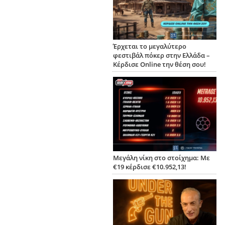
Έρχεται το μεγαλύτερο
φεστιβάλ πόκερ στην Ελλάδα –
Κέρδισε Online την θέση σου!
Μεγάλη νίκη στο στοίχημα: Με
€19 κέρδισε €10.952,13!