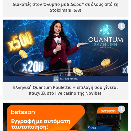
Διακοπές στον Όλυμπο με 5 Δώρα* σε όλους από τη
Stoiximan! (5/8)
Ελληνική Quantum Roulette: Η επιλογή σου γίνεται
παιχνίδι στο live casino της Novibet!