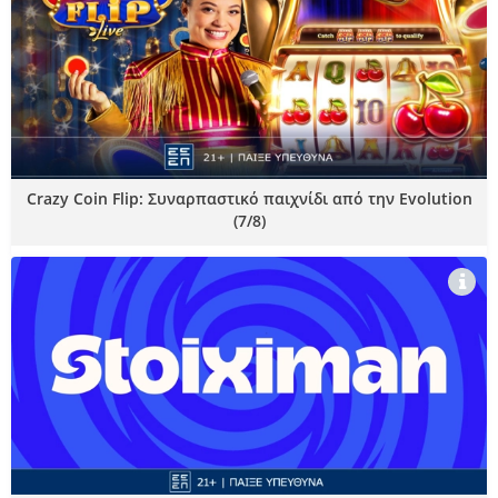
Crazy Coin Flip: Συναρπαστικό παιχνίδι από την Evolution
(7/8)