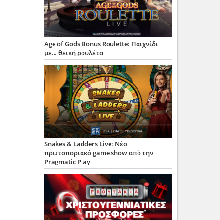
Age of Gods Bonus Roulette: Παιχνίδι
με… θεϊκή ρουλέτα
Snakes & Ladders Live: Νέο
πρωτοποριακό game show από την
Pragmatic Play