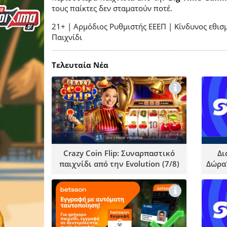
τους παίκτες δεν σταματούν ποτέ.
21+ | Αρμόδιος Ρυθμιστής ΕΕΕΠ | Κίνδυνος εθισ
Παιχνίδι
Τελευταία Νέα
Crazy Coin Flip: Συναρπαστικό
Δι
παιχνίδι από την Evolution (7/8)
Δώρα*