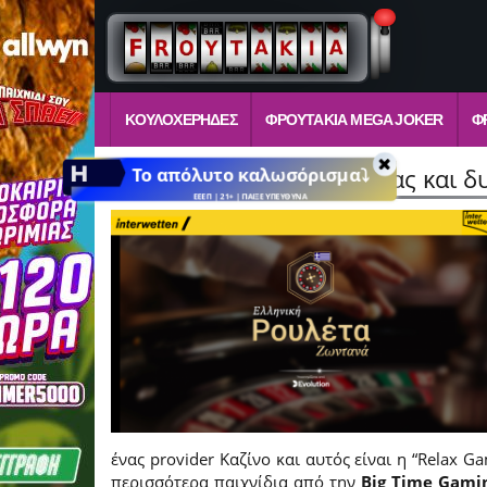
ΚΟΥΛΟΧΈΡΗΔΕΣ
ΦΡΟΥΤΆΚΙΑ MEGA JOKER
Φ
Ελληνικό τραπέζι Ρουλέτας και δ
Το απόλυτο καλωσόρισμα⤵️
ΕΕΕΠ | 21+ | ΠΑΙΞΕ ΥΠΕΥΘΥΝΑ
ένας provider Καζίνο και αυτός είναι η “Relax
περισσότερα παιχνίδια από την
Big Time Gami