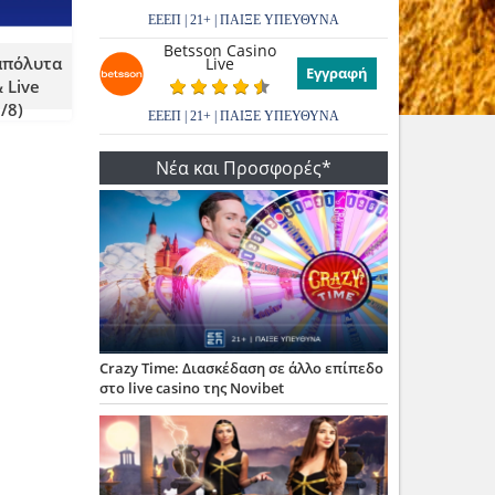
ΕΕΕΠ | 21+ | ΠΑΙΞΕ ΥΠΕΥΘΥΝΑ
Betsson Casino
απόλυτα
Live
Εγγραφή
 Live
/8)
ΕΕΕΠ | 21+ | ΠΑΙΞΕ ΥΠΕΥΘΥΝΑ
Νέα και Προσφορές*
Crazy Time: Διασκέδαση σε άλλο επίπεδο
στο live casino της Novibet