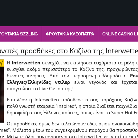
ΡΟΥΤΆΚΙΑ SIZZLING
ΦΡΟΥΤΆΚΙΑ ΚΛΕΟΠΆΤΡΑ
ONLINE CASINO L
υνατές προσθήκες στο Καζίνο της Interwette
Η
Interwetten
συνεχίζει να εκπλήσσει ευχάριστα τα μέλη τ
ενισχύει ακόμα περισσότερο το Καζίνο της, προχωρώντα
δυνατές κινήσεις. Από την περασμένη εβδομάδα η
Ρο
Έλληνες/Ελληνίδες ντίλερ
είναι γεγονός και έρχετα
απογειώσει το Live Casino της!
Επιπλέον η Interwetten πρόσθεσε στους παρόχους Καζίν
πολύ γνωστή εταιρεία “Inspired”, η οποία διαθέτει παιχνίδια
δημοφιλή στους Έλληνες παίκτες, όπως είναι το Super Hot Fr
Οι προσθήκες όμως δεν τελειώνουν εδώ, αφού ανακοινώθ
 Games”. Μάλιστα μέσω του συγκεκριμένου παρόχου θα προστεθ
ng
. Μείνετε όλοι συντονισμένοι στο Interwetten.gr, γιατί οι εκπ