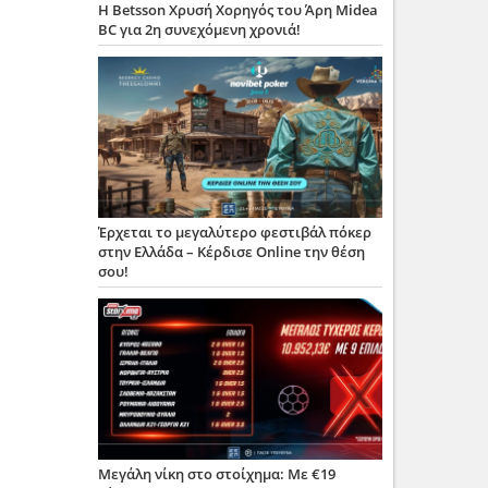
Η Betsson Χρυσή Χορηγός του Άρη Midea
BC για 2η συνεχόμενη χρονιά!
Έρχεται το μεγαλύτερο φεστιβάλ πόκερ
στην Ελλάδα – Κέρδισε Online την θέση
σου!
Μεγάλη νίκη στο στοίχημα: Με €19