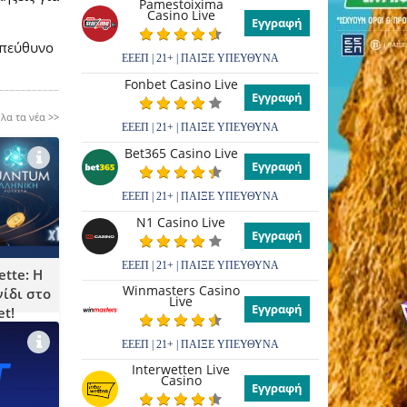
Pamestoixima
Casino Live
Εγγραφή
Υπεύθυνο
ΕΕΕΠ | 21+ | ΠΑΙΞΕ ΥΠΕΥΘΥΝΑ
Fonbet Casino Live
Εγγραφή
όλα τα νέα >>
ΕΕΕΠ | 21+ | ΠΑΙΞΕ ΥΠΕΥΘΥΝΑ
Bet365 Casino Live
Εγγραφή
ΕΕΕΠ | 21+ | ΠΑΙΞΕ ΥΠΕΥΘΥΝΑ
N1 Casino Live
Εγγραφή
ΕΕΕΠ | 21+ | ΠΑΙΞΕ ΥΠΕΥΘΥΝΑ
tte: Η
Winmasters Casino
νίδι στο
Live
Εγγραφή
et!
ΕΕΕΠ | 21+ | ΠΑΙΞΕ ΥΠΕΥΘΥΝΑ
Interwetten Live
Casino
Εγγραφή