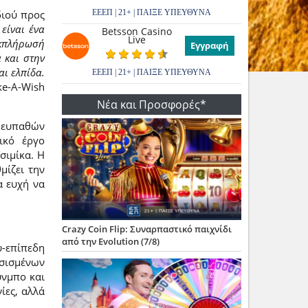
ΕΕΕΠ | 21+ | ΠΑΙΞΕ ΥΠΕΥΘΥΝΑ
διού προς
είναι ένα
Betsson Casino
Live
 εκπλήρωσή
Εγγραφή
 και στην
αι ελπίδα.
ΕΕΕΠ | 21+ | ΠΑΙΞΕ ΥΠΕΥΘΥΝΑ
ke-A-Wish
Νέα και Προσφορές*
η ευπαθών
ικό έργο
σιμίκα. Η
μίζει την
α ευχή να
Crazy Coin Flip: Συναρπαστικό παιχνίδι
από την Evolution (7/8)
ύ-επίπεδη
ασισμένων
ύνμπο και
ίες, αλλά