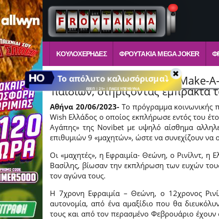
ΚΟΥΛΟΧΈΡΗΔΕΣ
ΦΡΟΥΤΆΚΙΑ MEGA JOKER
Φ
Η Novibet υποστήριξε το Make-A
Το απόλυτο καλωσόρισμα⤵️
παιδιών, στηρίζοντας έμπρακτα 
ΕΕΕΠ | 21+ | ΠΑΙΞΕ ΥΠΕΥΘΥΝΑ
Αθήνα 20/06/2023-
Το πρόγραμμα κοινωνικής
Wish Ελλάδος ο οποίος εκπλήρωσε εντός του έτο
Αγάπης» της Novibet με υψηλό αίσθημα αλληλ
επιθυμιών 9 «μαχητών», ώστε να συνεχίζουν να ο
Οι «μαχητές», η Εφραιμία- Θεώνη, ο Ρινίλντ, η Ε
Βασίλης, βίωσαν την εκπλήρωση των ευχών τους
τον αγώνα τους.
Η 7χρονη Εφραιμία – Θεώνη, ο 12χρονος Ρινίλ
αυτονομία, από ένα αμαξίδιο που θα διευκόλυν
τους και από τον περασμένο Φεβρουάριο έχουν 