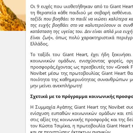
Οι 9 ευχές που υιοθετήθηκαν από το Giant Hear
τη θεραπεία κάθε παιδιού με σοβαρή ασθένεια.
ταξίδι που βοηθάει το παιδί να νιώσει καλύτερα 
της ευχής βοηθάει στο να καλυτερεύσουν οι συνθ
κατάσταση της υγείας του. Δεν είναι απλά μια ευχή
Είναι ζωή
»,
όπως πολύ χαρακτηριστικά περιέγρ
Ελλάδος.
Το ταξίδι του Giant Heart, έχει ήδη ξεκινήσ
κοινωνικών ομάδων, ενισχύοντας φορείς, ορ
προσφοράς,έχοντας ως πρεσβευτές τον «Greek Fr
Novibet μέσω της πρωτοβουλίας Giant Heart θα 
ποιότητα της καθημερινότητας συνανθρώπων μας
μην μείνει ανεκπλήρωτη!
Σχετικά με το πρόγραμμα κοινωνικής προσφο
H Συμμαχία Αγάπης Giant Heart της Novibet συ
ενίσχυση ευπαθών κοινωνικών ομάδων και επί
στις αξίες της κοινωνικής προσφοράς και της δ
τον Κώστα Τσιμίκα, η πρωτοβουλία Giant Heart 
και σε περιπτώσεις έκτακτων αναγκών.