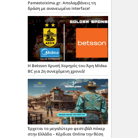
Pamestoixima.gr: Απολαμβάνεις τη
δράση με ανανεωμένο interface!
Η Betsson Χρυσή Χορηγός του Άρη Midea
BC για 2η συνεχόμενη χρονιά!
Έρχεται το μεγαλύτερο φεστιβάλ πόκερ
στην Ελλάδα – Κέρδισε Online την θέση