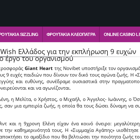
ΡΟΥΤΆΚΙΑ SIZZLING
ΦΡΟΥΤΆΚΙΑ ΚΛΕΟΠΆΤΡΑ
ONLINE CASINO L
-Wish Ελλάδος για την εκπλήρωση 9 ευχών
το έργο του οργανισμού
 προσφοράς
Giant Heart
της Novibet υποστήριξε τον οργανισμ
υς 9 ευχές παιδιών που δίνουν τον δικό τους αγώνα ζωής. Η «
εγγύης και ευθύνης, συνέδραμε ουσιαστικά στην πραγματοπ
νειρεύονται και να αγωνίζονται.
λένη, η Μελίτα, ο Χρήστος, ο Μιχαήλ, ο Άγγελος- Ιωάννης, ο Όσ
, σαν μια εμπειρία ζωής, η οποία θα τους δώσει δύναμη να σ
ντ και η 9χρονη Ελένη είχαν ένα κοινό όνειρο: μεγαλύτερη
ε την καθημερινότητά τους. Η «Συμμαχία Αγάπης» υιοθέτησε 
αποκτήσει το αμαξίδιο που θα βελτιώσει την ποιότητα ζωής τ