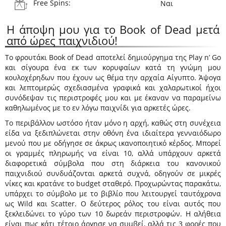
Free Spins:
Ναι
Η άποψη μου για το Book of Dead μετά
από ώρες παιχνιδιού!
To φρουτάκι Book of Dead αποτελεί δημιούργημα της Play n’ Go
και σίγουρα ένα εκ των κορυφαίων κατά τη γνώμη μου
κουλοχέρηδων που έχουν ως θέμα την αρχαία Αίγυπτο. Άψογα
και λεπτομερώς σχεδιασμένα γραφικά και χαλαρωτικοί ήχοι
συνόδεψαν τις περιστροφές μου και με έκαναν να παραμείνω
καθηλωμένος με το εν λόγω παιχνίδι για αρκετές ώρες.
Το περιβάλλον ωστόσο ήταν μόνο η αρχή, καθώς στη συνέχεια
είδα να ξεδιπλώνεται στην οθόνη ένα ιδιαίτερα γενναιόδωρο
μενού που με οδήγησε σε άκρως ικανοποιητικό κέρδος. Μπορεί
οι γραμμές πληρωμής να είναι 10, αλλά υπάρχουν αρκετά
διαφορετικά σύμβολα που στη διάρκεια του κανονικού
παιχνιδιού συνδυάζονται αρκετά συχνά, οδηγούν σε μικρές
νίκες και κρατάνε το budget σταθερό. Προχωρώντας παρακάτω,
υπάρχει το σύμβολο με το βιβλίο που λειτουργεί ταυτόχρονα
ως Wild και Scatter. Ο δεύτερος ρόλος του είναι αυτός που
ξεκλειδώνει το γύρο των 10 δωρεάν περιστροφών. Η αλήθεια
είναι πως κάτι τέτοιο άργησε να συμβεί, αλλά τις 3 φορές που