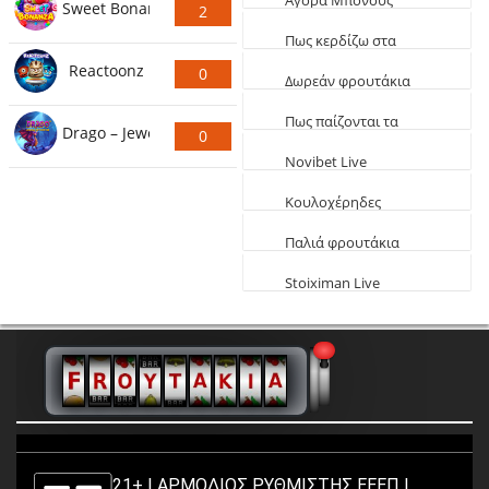
Aγορά Μπόνους
Sweet Bonanza
2
κερδοφόρα)
Φρουτάκια: Τα
Ψήφους
Πως κερδίζω στα
καλύτερα αγοραστά
Reactoonz
0
φρουτάκια
Δωρεάν φρουτάκια
Ψήφους
EGT
Πως παίζονται τα
Drago – Jewels of Fortune
0
φρουτάκια
Novibet Live
Ψήφους
παιχνίδια
Κουλοχέρηδες
δωρεάν Φαραώ
Παλιά φρουτάκια
δωρεάν
Stoiximan Live
Παιχνίδια
21+ | ΑΡΜΟΔΙΟΣ ΡΥΘΜΙΣΤΗΣ ΕΕΕΠ |