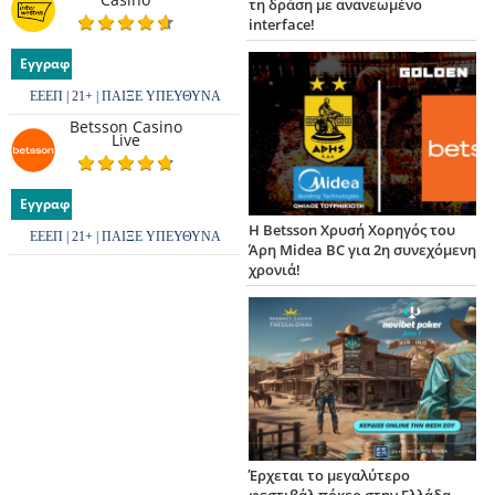
τη δράση με ανανεωμένο
interface!
Εγγραφή
ΕΕΕΠ | 21+ | ΠΑΙΞΕ ΥΠΕΥΘΥΝΑ
Betsson Casino
Live
Εγγραφή
Η Betsson Χρυσή Χορηγός του
ΕΕΕΠ | 21+ | ΠΑΙΞΕ ΥΠΕΥΘΥΝΑ
Άρη Midea BC για 2η συνεχόμενη
χρονιά!
Έρχεται το μεγαλύτερο