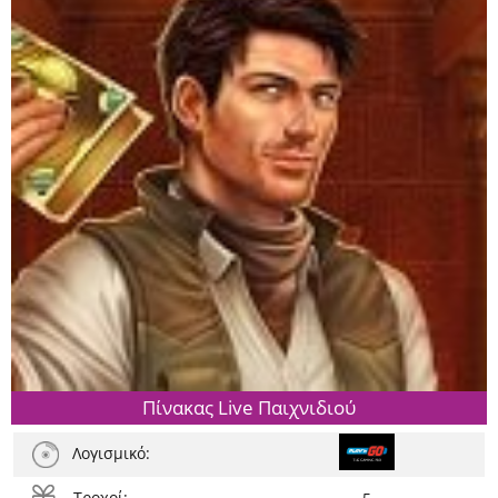
Πίνακας Live Παιχνιδιού
Λογισμικό:
Τροχοί: