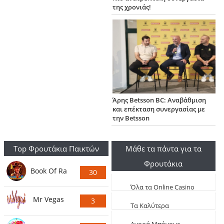
της χρονιάς!
Άρης Betsson BC: Αναβάθμιση
και επέκταση συνεργασίας με
την Betsson
Top Φρουτάκια Παικτών
Μάθε τα πάντα για τα
Φρουτάκια
Book Of Ra
30
Ψήφους
Όλα τα Online Casino
Mr Vegas
3
Live
Τα Καλύτερα
Ψήφους
Φρουτάκια (Τα πιο