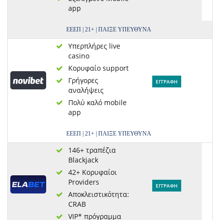
app
ΕΕΕΠ | 21+ | ΠΑΙΞΕ ΥΠΕΥΘΥΝΑ
Υπερπλήρες live
casino
Κορυφαίο support
Γρήγορες
ΕΓΓΡΑΦΉ
αναλήψεις
Πολύ καλό mobile
app
ΕΕΕΠ | 21+ | ΠΑΙΞΕ ΥΠΕΥΘΥΝΑ
146+ τραπέζια
Blackjack
42+ Κορυφαίοι
Providers
ΕΓΓΡΑΦΉ
Aποκλειστικότητα:
CRAB
VIP* πρόγραμμα