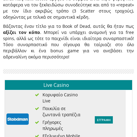
κατάφερα να τον ξεκλειδώσω συνοδεύτηκε και από το «repeat»
με τον ίδιο ακριβώς τρόπο (3 Scatter στους τροχούς),
οδηγώντας με τελικά σε σημαντικά κέρδη.
Βάζοντας έναν τίτλο για το Book of Dead, αυτός θα ήταν πως
αξίζει τον κόπο
. Μπορεί να υπάρχει αναμονή για τα free
spins, αλλά ως τότε το παιχνίδι είναι ιδιαίτερα συναρπαστικό!
Τόσο συναρπαστικό που σίγουρα θα ταίριαζε στο όλο
περιβάλλον κι ένα bonus game για να ανεβάσει την
αδρεναλίνη ακόμα περισσότερο!
Live Casino
Κορυφαίο Casino
Live
Ποικιλία σε
ζωντανά τραπέζια
ΕΓΓΡΑΦΉ
Γρήγορες
πληρωμές
Εξελιγμένο Mobile