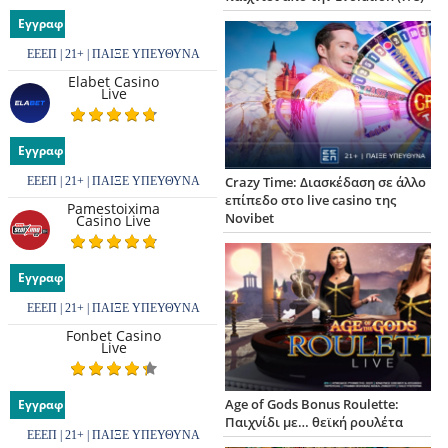
Εγγραφή
ΕΕΕΠ | 21+ | ΠΑΙΞΕ ΥΠΕΥΘΥΝΑ
Elabet Casino
Live
Εγγραφή
Crazy Time: Διασκέδαση σε άλλο
ΕΕΕΠ | 21+ | ΠΑΙΞΕ ΥΠΕΥΘΥΝΑ
επίπεδο στο live casino της
Pamestoixima
Novibet
Casino Live
Εγγραφή
ΕΕΕΠ | 21+ | ΠΑΙΞΕ ΥΠΕΥΘΥΝΑ
Fonbet Casino
Live
Age of Gods Bonus Roulette:
Εγγραφή
Παιχνίδι με… θεϊκή ρουλέτα
ΕΕΕΠ | 21+ | ΠΑΙΞΕ ΥΠΕΥΘΥΝΑ