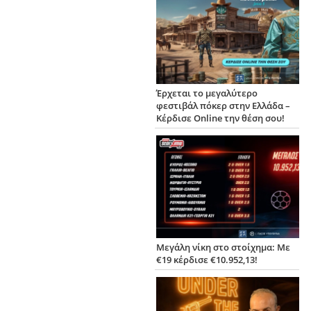
Έρχεται το μεγαλύτερο
φεστιβάλ πόκερ στην Ελλάδα –
Κέρδισε Online την θέση σου!
Μεγάλη νίκη στο στοίχημα: Με
€19 κέρδισε €10.952,13!