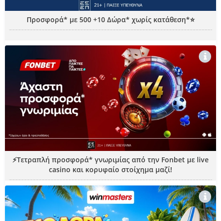
Προσφορά* με 500 +10 Δώρα* χωρίς κατάθεση*⭐
⚡Τετραπλή προσφορά* γνωριμίας από την Fonbet με live
casino και κορυφαίο στοίχημα μαζί!