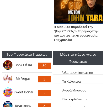
Η Μαρμίτα πυροδοτεί την
“βόμβα”: Ο Τζον Τάραμας στην
πιο ανατρεπτική συνεργασία
της χρονιάς!
Top Φρουτάκια Παικτών
Μάθε τα πάντα για τα
Φρουτάκια
Book Of Ra
30
Ψήφους
Όλα τα Online Casino
Mr Vegas
3
Live
Τα Καλύτερα
Ψήφους
Φρουτάκια (Τα πιο
Aγορά Μπόνους
Sweet Bonanza
2
κερδοφόρα)
Φρουτάκια: Τα
Ψήφους
Πως κερδίζω στα
καλύτερα αγοραστά
Reactoonz
0
φρουτάκια