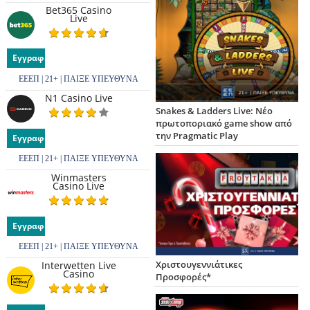
Bet365 Casino
Live
Εγγραφή
ΕΕΕΠ | 21+ | ΠΑΙΞΕ ΥΠΕΥΘΥΝΑ
N1 Casino Live
Snakes & Ladders Live: Νέο
πρωτοποριακό game show από
την Pragmatic Play
Εγγραφή
ΕΕΕΠ | 21+ | ΠΑΙΞΕ ΥΠΕΥΘΥΝΑ
Winmasters
Casino Live
Εγγραφή
ΕΕΕΠ | 21+ | ΠΑΙΞΕ ΥΠΕΥΘΥΝΑ
Χριστουγεννιάτικες
Interwetten Live
Casino
Προσφορές*