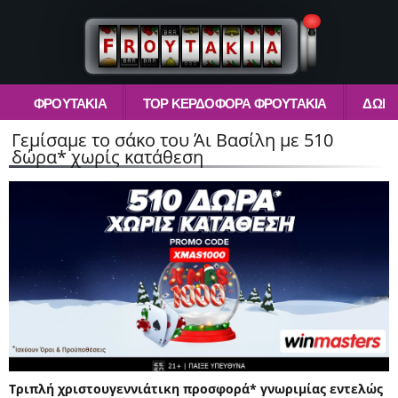
ΦΡΟΥΤΆΚΙΑ
TOP ΚΕΡΔΟΦΌΡΑ ΦΡΟΥΤΆΚΙΑ
ΔΩΡΕ
Γεμίσαμε το σάκο του Άι Βασίλη με 510
δώρα* χωρίς κατάθεση
Τριπλή χριστουγεννιάτικη προσφορά* γνωριμίας εντελώς