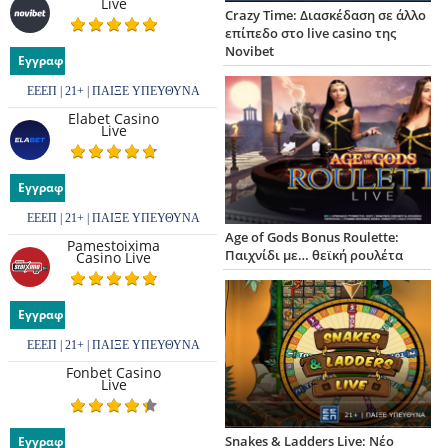
Live
Crazy Time: Διασκέδαση σε άλλο
επίπεδο στο live casino της
Novibet
Εγγραφή
ΕΕΕΠ | 21+ | ΠΑΙΞΕ ΥΠΕΥΘΥΝΑ
Elabet Casino
Live
Εγγραφή
ΕΕΕΠ | 21+ | ΠΑΙΞΕ ΥΠΕΥΘΥΝΑ
Age of Gods Bonus Roulette:
Pamestoixima
Παιχνίδι με… θεϊκή ρουλέτα
Casino Live
Εγγραφή
ΕΕΕΠ | 21+ | ΠΑΙΞΕ ΥΠΕΥΘΥΝΑ
Fonbet Casino
Live
Snakes & Ladders Live: Νέο
Εγγραφή