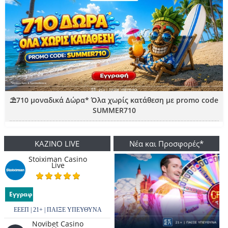
⛱️710 μοναδικά Δώρα* Όλα χωρίς κατάθεση με promo code
SUMMER710
ΚΑΖΙΝΟ LIVE
Νέα και Προσφορές*
Stoiximan Casino
Live
Εγγραφή
ΕΕΕΠ | 21+ | ΠΑΙΞΕ ΥΠΕΥΘΥΝΑ
Novibet Casino