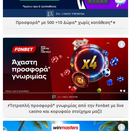
Προσφορά* με 500 +10 Δώρα* χωρίς κατάθεση*⭐
⚡Τετραπλή προσφορά* γνωριμίας από την Fonbet με live
casino και κορυφαίο στοίχημα μαζί!