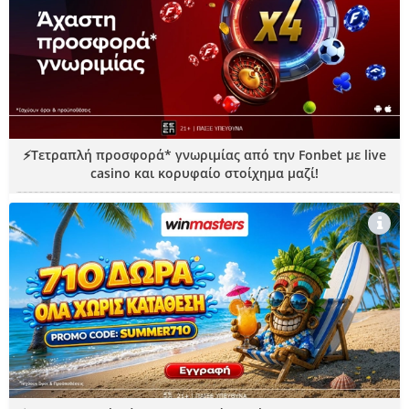
⚡Τετραπλή προσφορά* γνωριμίας από την Fonbet με live
casino και κορυφαίο στοίχημα μαζί!