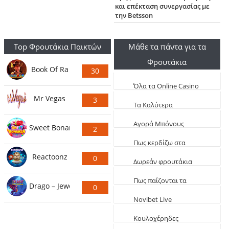
και επέκταση συνεργασίας με
την Betsson
Top Φρουτάκια Παικτών
Μάθε τα πάντα για τα
Φρουτάκια
Book Of Ra
30
Ψήφους
Όλα τα Online Casino
Mr Vegas
3
Live
Τα Καλύτερα
Ψήφους
Φρουτάκια (Τα πιο
Aγορά Μπόνους
Sweet Bonanza
2
κερδοφόρα)
Φρουτάκια: Τα
Ψήφους
Πως κερδίζω στα
καλύτερα αγοραστά
Reactoonz
0
φρουτάκια
Δωρεάν φρουτάκια
Ψήφους
EGT
Πως παίζονται τα
Drago – Jewels of Fortune
0
φρουτάκια
Novibet Live
Ψήφους
παιχνίδια
Κουλοχέρηδες