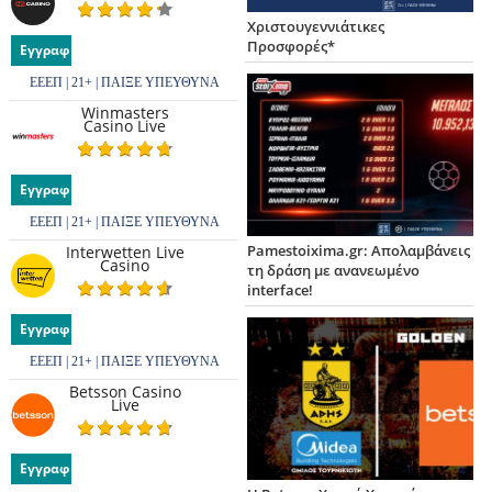
Χριστουγεννιάτικες
Προσφορές*
Εγγραφή
ΕΕΕΠ | 21+ | ΠΑΙΞΕ ΥΠΕΥΘΥΝΑ
Winmasters
Casino Live
Εγγραφή
ΕΕΕΠ | 21+ | ΠΑΙΞΕ ΥΠΕΥΘΥΝΑ
Pamestoixima.gr: Απολαμβάνεις
Interwetten Live
Casino
τη δράση με ανανεωμένο
interface!
Εγγραφή
ΕΕΕΠ | 21+ | ΠΑΙΞΕ ΥΠΕΥΘΥΝΑ
Betsson Casino
Live
Εγγραφή