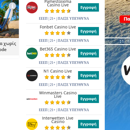
Pamestoixima
Casino Live
Εγγραφή
ΕΕΕΠ | 21+ | ΠΑΙΞΕ ΥΠΕΥΘΥΝΑ
Fonbet Casino Live
Εγγραφή
ΕΕΕΠ | 21+ | ΠΑΙΞΕ ΥΠΕΥΘΥΝΑ
α χωρίς
Bet365 Casino Live
ode
Εγγραφή
ΕΕΕΠ | 21+ | ΠΑΙΞΕ ΥΠΕΥΘΥΝΑ
N1 Casino Live
Εγγραφή
ΕΕΕΠ | 21+ | ΠΑΙΞΕ ΥΠΕΥΘΥΝΑ
Winmasters Casino
Live
Εγγραφή
ΕΕΕΠ | 21+ | ΠΑΙΞΕ ΥΠΕΥΘΥΝΑ
Interwetten Live
Casino
Εγγραφή