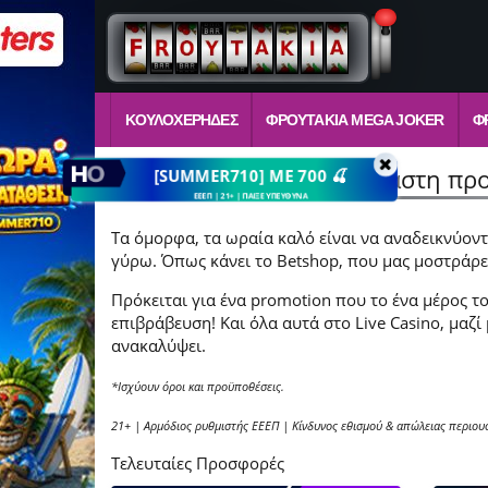
ΚΟΥΛΟΧΈΡΗΔΕΣ
ΦΡΟΥΤΆΚΙΑ MEGA JOKER
Φ
Τι ζευγάρι: H… αξιοθαύμαστη πρ
[SUMMER710] ΜΕ 700 🍒
ΕΕΕΠ | 21+ | ΠΑΙΞΕ ΥΠΕΥΘΥΝΑ
Τα όμορφα, τα ωραία καλό είναι να αναδεικνύοντα
γύρω. Όπως κάνει το Betshop, που μας μοστράρε
Πρόκειται για ένα promotion που το ένα μέρος τ
επιβράβευση! Και όλα αυτά στο Live Casino, μαζί 
ανακαλύψει.
*Ισχύουν όροι και προϋποθέσεις.
21+ | Αρμόδιος ρυθμιστής ΕΕΕΠ | Κίνδυνος εθισμού & απώλειας περιου
Τελευταίες Προσφορές