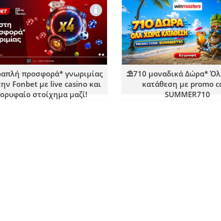
ραπλή προσφορά* γνωριμίας
⛱️710 μοναδικά Δώρα* Όλ
ην Fonbet με live casino και
κατάθεση με promo c
ορυφαίο στοίχημα μαζί!
SUMMER710