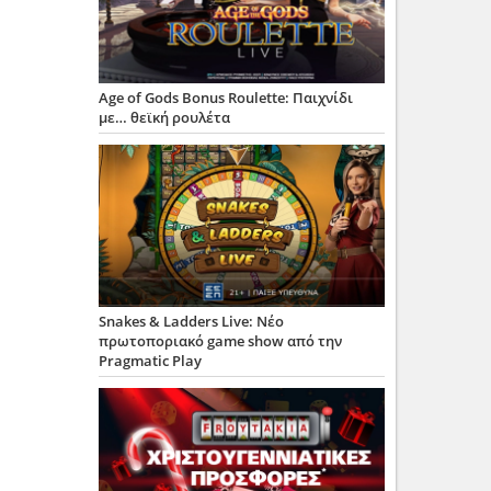
Age of Gods Bonus Roulette: Παιχνίδι
με… θεϊκή ρουλέτα
Snakes & Ladders Live: Νέο
πρωτοποριακό game show από την
Pragmatic Play