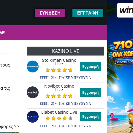
ΣΎΝΔΕΣΗ
ΕΓΓΡΑΦΉ
IVE
ΚΑΖΙΝΟ LIVE
Stoiximan Casino
Live
στους
Εγγραφή
ΕΕΕΠ | 21+ | ΠΑΙΞΕ ΥΠΕΥΘΥΝΑ
Novibet Casino
α τις
Live
Εγγραφή
ΕΕΕΠ | 21+ | ΠΑΙΞΕ ΥΠΕΥΘΥΝΑ
Elabet Casino Live
Εγγραφή
σφορές >>
ΕΕΕΠ | 21+ | ΠΑΙΞΕ ΥΠΕΥΘΥΝΑ