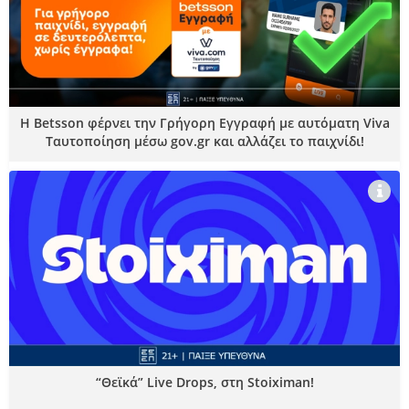
Η Betsson φέρνει την Γρήγορη Εγγραφή με αυτόματη Viva
Ταυτοποίηση μέσω gov.gr και αλλάζει το παιχνίδι!
“Θεϊκά” Live Drops, στη Stoiximan!