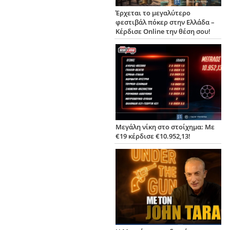
Έρχεται το μεγαλύτερο
φεστιβάλ πόκερ στην Ελλάδα –
Κέρδισε Online την θέση σου!
Μεγάλη νίκη στο στοίχημα: Με
€19 κέρδισε €10.952,13!