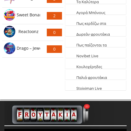
Τα Καλύτερα
Ψήφους
Φρουτάκια (Τα πιο
Aγορά Μπόνους
Sweet Bonanza
2
κερδοφόρα)
Φρουτάκια: Τα
Ψήφους
Πως κερδίζω στα
καλύτερα αγοραστά
Reactoonz
0
φρουτάκια
Δωρεάν φρουτάκια
Ψήφους
EGT
Πως παίζονται τα
Drago – Jewels of Fortune
0
φρουτάκια
Novibet Live
Ψήφους
παιχνίδια
Κουλοχέρηδες
δωρεάν Φαραώ
Παλιά φρουτάκια
δωρεάν
Stoiximan Live
Παιχνίδια