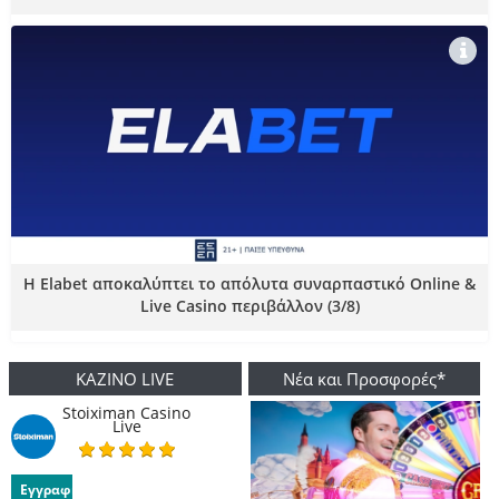
Η Elabet αποκαλύπτει το απόλυτα συναρπαστικό Online &
Live Casino περιβάλλον (3/8)
ΚΑΖΙΝΟ LIVE
Νέα και Προσφορές*
Stoiximan Casino
Live
Εγγραφή