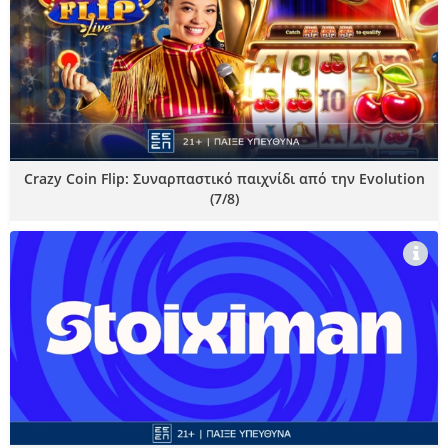
Crazy Coin Flip: Συναρπαστικό παιχνίδι από την Evolution
(7/8)