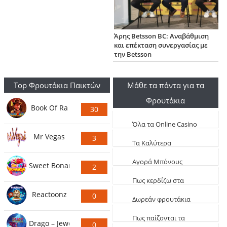
Άρης Betsson BC: Αναβάθμιση
και επέκταση συνεργασίας με
την Betsson
Top Φρουτάκια Παικτών
Μάθε τα πάντα για τα
Φρουτάκια
Book Of Ra
30
Ψήφους
Όλα τα Online Casino
Mr Vegas
3
Live
Τα Καλύτερα
Ψήφους
Φρουτάκια (Τα πιο
Aγορά Μπόνους
Sweet Bonanza
2
κερδοφόρα)
Φρουτάκια: Τα
Ψήφους
Πως κερδίζω στα
καλύτερα αγοραστά
Reactoonz
0
φρουτάκια
Δωρεάν φρουτάκια
Ψήφους
EGT
Πως παίζονται τα
Drago – Jewels of Fortune
0