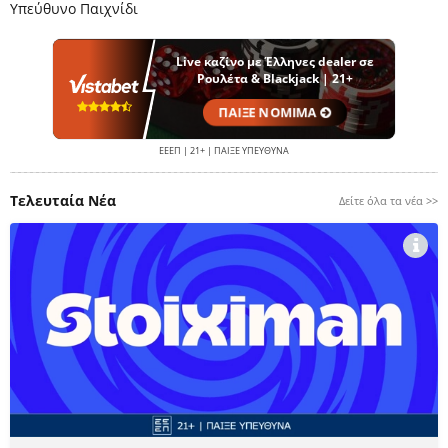
Υπεύθυνο Παιχνίδι
Live καζίνο με Έλληνες dealer σε
Ρουλέτα & Blackjack | 21+
ΠΑΊΞΕ ΝΌΜΙΜΑ
ΕΕΕΠ | 21+ | ΠΑΙΞΕ ΥΠΕΥΘΥΝΑ
Τελευταία Νέα
Δείτε όλα τα νέα >>