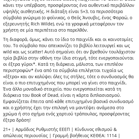
κάνει την υπέρβαση, προσφέροντας ένα αυθεντικό περιβάλλον
υψηλής αισθητικής. Η διάταξη είναι 5×3, τα περισσότερα
σύμβολα γνώριμα (ο φοίνικας, ο Θεός Άνουβις, ένας Φαραώ, ο
εξερευνητής Rich Wilde), ενώ τα γραφικά μεταφέρουν τον
χρήστη σε μία περιπέτεια στο παρελθόν.
Τη διαφορά, όμως, κάνει το ίδιο το παιχνίδι και οι καινοτομίες
του. Το σύμβολο που απεικονίζει το βιβλίο λειτουργεί και ως
wild και ως scatter! Αυτό σημαίνει ότι αν βρεθούν τουλάχιστον
τρία βιβλία στην οθόνη την ίδια στιγμή, τότε ενεργοποιούνται
οι έξτρα γύροι*. Κατά τη διάρκεια, μάλιστα, των επιπλέον
περιστροφών* ένα από τα σύμβολα επιλέγεται τυχαία ως
«έξτρα» και αν καλύψει όλες τις στήλες, τότε ο συνδυασμός θα
είναι ο πιο επιτυχημένος που μπορεί να γίνει στο παιχνίδι.
Ένα άλλο μοναδικό στοιχείο, που ενεργοποιείται κατά τη
διάρκεια του Book of Dead, είναι η κάρτα διπλασιασμού.
Εμφανίζεται έπειτα από κάθε επιτυχημένο βασικό συνδυασμό
και ο χρήστης έχει την επιλογή να μαντέψει ανάμεσα στο
χρώμα ή στο σχήμα ενός χαρτιού τράπουλας, προσφέροντας
έξτρα δράση!
21+ | Αρμόδιος Ρυθμιστής ΕΕΕΠ | Κίνδυνος εθισμού &
απώλειας περιουσίας | Γραμμή βοήθειας ΚΕΘΕΑ: 1114 |