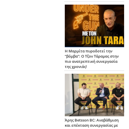
Η Μαρμίτα πυροδοτεί την
“βόμβα”: Ο Τζον Τάραμας στην
πιο ανατρεπτική συνεργασία
της χρονιάς!
Άρης Betsson BC: Αναβάθμιση
και επέκταση συνεργασίας με