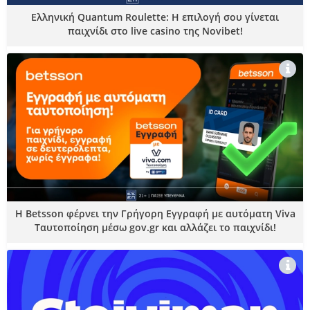
Ελληνική Quantum Roulette: Η επιλογή σου γίνεται
παιχνίδι στο live casino της Novibet!
Η Betsson φέρνει την Γρήγορη Εγγραφή με αυτόματη Viva
Ταυτοποίηση μέσω gov.gr και αλλάζει το παιχνίδι!