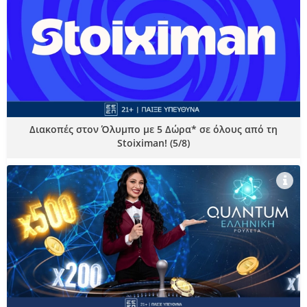
Διακοπές στον Όλυμπο με 5 Δώρα* σε όλους από τη
Stoiximan! (5/8)