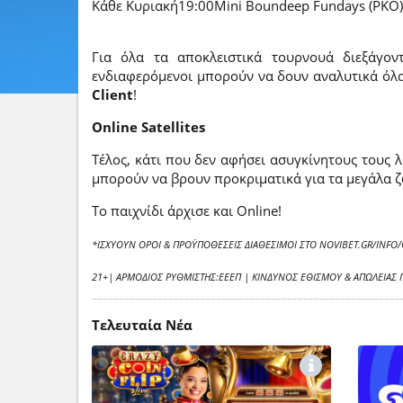
Κάθε Κυριακή
19:00
Mini Boundeep Fundays (PKO
Για όλα τα αποκλειστικά τουρνουά διεξάγον
ενδιαφερόμενοι μπορούν να δουν αναλυτικά όλα
Client
!
Online Satellites
Τέλος, κάτι που δεν αφήσει ασυγκίνητους τους λά
μπορούν να βρουν προκριματικά για τα μεγάλα ζ
Tο παιχνίδι άρχισε και Online!
*ΙΣΧΥΟΥΝ ΟΡΟΙ & ΠΡΟΫΠΟΘΕΣΕΙΣ ΔΙΑΘΕΣΙΜΟΙ ΣΤΟ NOVIBET.GR/INFO/
21+| ΑΡΜΟΔΙΟΣ ΡΥΘΜΙΣΤΗΣ:ΕΕΕΠ | ΚΙΝΔΥΝΟΣ ΕΘΙΣΜΟΥ & ΑΠΩΛΕΙΑΣ Π
Τελευταία Νέα