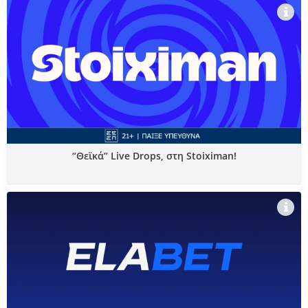
“Θεϊκά” Live Drops, στη Stoiximan!
Εγγραφή στο newsletter μας