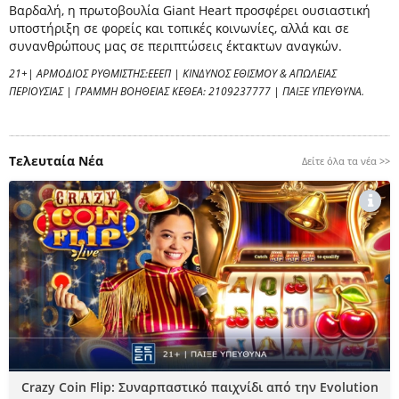
Βαρδαλή, η πρωτοβουλία Giant Heart προσφέρει ουσιαστική
υποστήριξη σε φορείς και τοπικές κοινωνίες, αλλά και σε
συνανθρώπους μας σε περιπτώσεις έκτακτων αναγκών.
21+| ΑΡΜΟΔΙΟΣ ΡΥΘΜΙΣΤΗΣ:ΕΕΕΠ | ΚΙΝΔΥΝΟΣ ΕΘΙΣΜΟΥ & ΑΠΩΛΕΙΑΣ
ΠΕΡΙΟΥΣΙΑΣ | ΓΡΑΜΜΗ ΒΟΗΘΕΙΑΣ ΚΕΘΕΑ: 2109237777 | ΠΑΙΞΕ ΥΠΕΥΘΥΝΑ.
Τελευταία Νέα
Δείτε όλα τα νέα >>
Crazy Coin Flip: Συναρπαστικό παιχνίδι από την Evolution