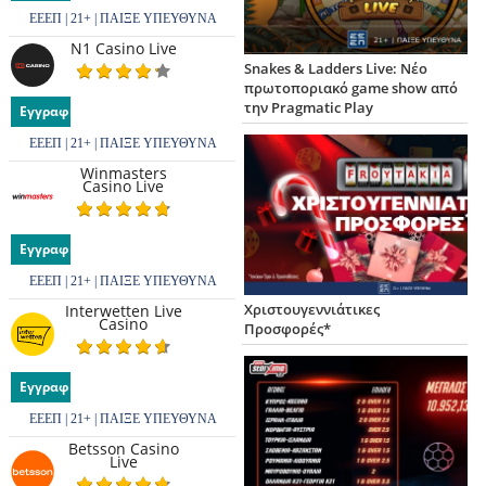
ΕΕΕΠ | 21+ | ΠΑΙΞΕ ΥΠΕΥΘΥΝΑ
N1 Casino Live
Snakes & Ladders Live: Νέο
πρωτοποριακό game show από
την Pragmatic Play
Εγγραφή
ΕΕΕΠ | 21+ | ΠΑΙΞΕ ΥΠΕΥΘΥΝΑ
Winmasters
Casino Live
Εγγραφή
ΕΕΕΠ | 21+ | ΠΑΙΞΕ ΥΠΕΥΘΥΝΑ
Χριστουγεννιάτικες
Interwetten Live
Casino
Προσφορές*
Εγγραφή
ΕΕΕΠ | 21+ | ΠΑΙΞΕ ΥΠΕΥΘΥΝΑ
Betsson Casino
Live