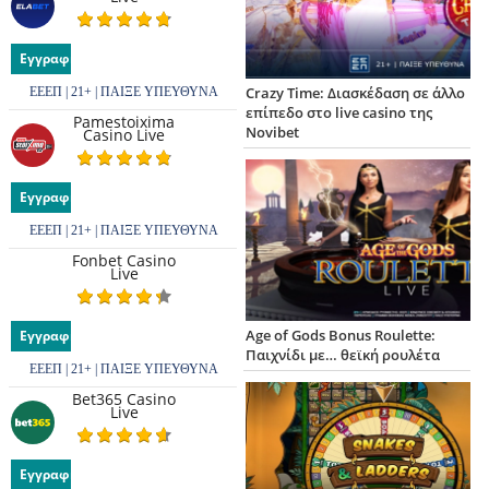
Εγγραφή
Crazy Time: Διασκέδαση σε άλλο
ΕΕΕΠ | 21+ | ΠΑΙΞΕ ΥΠΕΥΘΥΝΑ
επίπεδο στο live casino της
Pamestoixima
Novibet
Casino Live
Εγγραφή
ΕΕΕΠ | 21+ | ΠΑΙΞΕ ΥΠΕΥΘΥΝΑ
Fonbet Casino
Live
Age of Gods Bonus Roulette:
Εγγραφή
Παιχνίδι με… θεϊκή ρουλέτα
ΕΕΕΠ | 21+ | ΠΑΙΞΕ ΥΠΕΥΘΥΝΑ
Bet365 Casino
Live
Εγγραφή