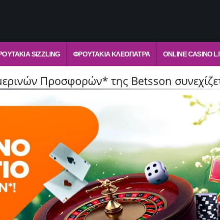
ΡΟΥΤΆΚΙΑ SIZZLING
ΦΡΟΥΤΆΚΙΑ ΚΛΕΟΠΆΤΡΑ
ONLINE CASINO L
ερινών Προσφορών* της Betsson συνεχίζετ