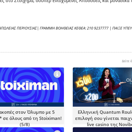
ρές στο Στοίχημα, σούπερ Ενισχυμένες Αποδόσεις και μοναδικά
ΑΠΩΛΕΙΑΣ ΠΕΡΙΟΥΣΙΑΣ| ΓΡΑΜΜΗ ΒΟΗΘΕΙΑΣ ΚΕΘΕΑ: 210 9237777 | ΠΑΙΞΕ ΥΠΕ
Δείτε 
ακοπές στον Όλυμπο με 5
Ελληνική Quantum Roule
 σε όλους από τη Stoiximan!
επιλογή σου γίνεται παιχ
(5/8)
live casino της Novib