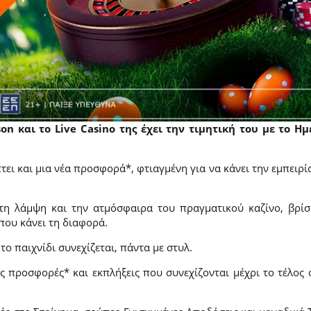
n και το Live Casino της έχει την τιμητική του με το Ημ
ει και μια νέα προσφορά*, φτιαγμένη για να κάνει την εμπειρία
τη λάμψη και την ατμόσφαιρα του πραγματικού καζίνο, βρί
που κάνει τη διαφορά.
το παιχνίδι συνεχίζεται, πάντα με στυλ.
έες προσφορές* και εκπλήξεις που συνεχίζονται μέχρι το τέλος