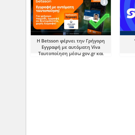
Η Betsson φέρνει την Γρήγορη
Εγγραφή με αυτόματη Viva
Ταυτοποίηση μέσω gov.gr και
αλλάζει το παιχνίδι!