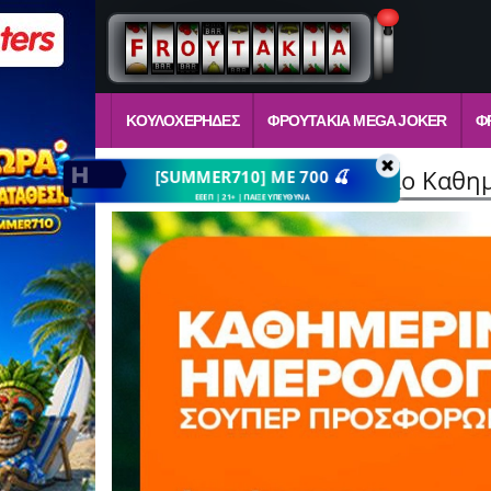
ΚΟΥΛΟΧΈΡΗΔΕΣ
ΦΡΟΥΤΆΚΙΑ MEGA JOKER
Φ
Το Εορταστικό Ημερολόγιο Καθημ
[SUMMER710] ΜΕ 700 🍒
ΕΕΕΠ | 21+ | ΠΑΙΞΕ ΥΠΕΥΘΥΝΑ