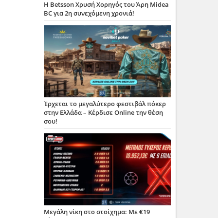
Η Betsson Χρυσή Χορηγός του Άρη Midea
BC για 2η συνεχόμενη χρονιά!
Έρχεται το μεγαλύτερο φεστιβάλ πόκερ
στην Ελλάδα – Κέρδισε Online την θέση
σου!
Μεγάλη νίκη στο στοίχημα: Με €19