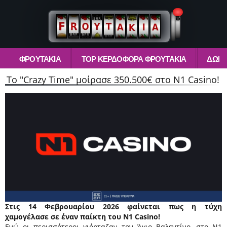
ΦΡΟΥΤΆΚΙΑ
TOP ΚΕΡΔΟΦΌΡΑ ΦΡΟΥΤΆΚΙΑ
ΔΩΡΕ
Το "Crazy Time" μοίρασε 350.500€ στο N1 Casino!
Στις 14 Φεβρουαρίου 2026 φαίνεται πως η τύχη
χαμογέλασε σε έναν παίκτη του N1 Casino!
Ενώ οι περισσότεροι γιόρταζαν τον Άγιο Βαλεντίνο, στο N1