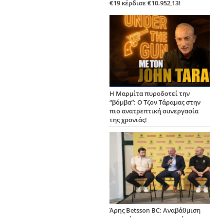
€19 κέρδισε €10.952,13!
Η Μαρμίτα πυροδοτεί την
“βόμβα”: Ο Τζον Τάραμας στην
πιο ανατρεπτική συνεργασία
της χρονιάς!
Άρης Betsson BC: Αναβάθμιση