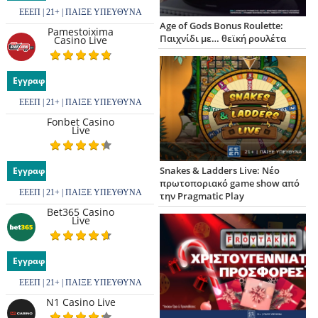
ΕΕΕΠ | 21+ | ΠΑΙΞΕ ΥΠΕΥΘΥΝΑ
Age of Gods Bonus Roulette:
Pamestoixima
Παιχνίδι με… θεϊκή ρουλέτα
Casino Live
Εγγραφή
ΕΕΕΠ | 21+ | ΠΑΙΞΕ ΥΠΕΥΘΥΝΑ
Fonbet Casino
Live
Snakes & Ladders Live: Νέο
Εγγραφή
πρωτοποριακό game show από
ΕΕΕΠ | 21+ | ΠΑΙΞΕ ΥΠΕΥΘΥΝΑ
την Pragmatic Play
Bet365 Casino
Live
Εγγραφή
ΕΕΕΠ | 21+ | ΠΑΙΞΕ ΥΠΕΥΘΥΝΑ
N1 Casino Live