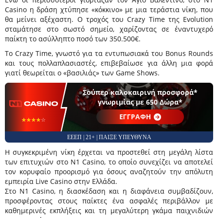
Casino η δράση χτύπησε «κόκκινο» με μια τεράστια νίκη, που
θα μείνει αξέχαστη. Ο τροχός του Crazy Time της Evolution
σταμάτησε στο σωστό σημείο, χαρίζοντας σε έναντυχερό
παίκτη το ασύλληπτο ποσό των 350.500€.
Το Crazy Time, γνωστό για τα εντυπωσιακά του Bonus Rounds
και τους πολλαπλασιαστές, επιβεβαίωσε για άλλη μια φορά
γιατί θεωρείται ο «βασιλιάς» των Game Shows.
Σούπερ καλοκαιρινή προσφορά*
γνωριμίας με 650 Δώρα*
ΕΓΓΡΑΦΗ
☆☆☆☆☆
★★★★★
ΕΕΕΠ | 21+ | ΠΑΙΞΕ ΥΠΕΥΘΥΝΑ
Η συγκεκριμένη νίκη έρχεται να προστεθεί στη μεγάλη λίστα
των επιτυχιών στο N1 Casino, το οποίο συνεχίζει να αποτελεί
τον κορυφαίο προορισμό για όσους αναζητούν την απόλυτη
εμπειρία Live Casino στην Ελλάδα.
Στο N1 Casino, η διασκέδαση και η διαφάνεια συμβαδίζουν,
προσφέροντας στους παίκτες ένα ασφαλές περιβάλλον με
καθημερινές εκπλήξεις και τη μεγαλύτερη γκάμα παιχνιδιών