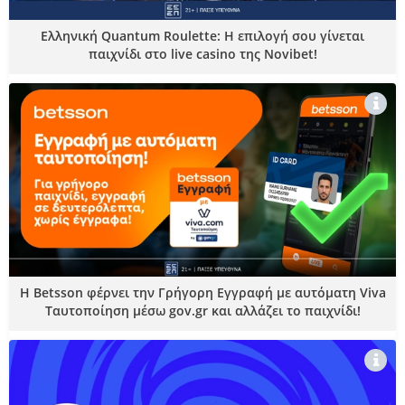
Ελληνική Quantum Roulette: Η επιλογή σου γίνεται
παιχνίδι στο live casino της Novibet!
Η Betsson φέρνει την Γρήγορη Εγγραφή με αυτόματη Viva
Ταυτοποίηση μέσω gov.gr και αλλάζει το παιχνίδι!