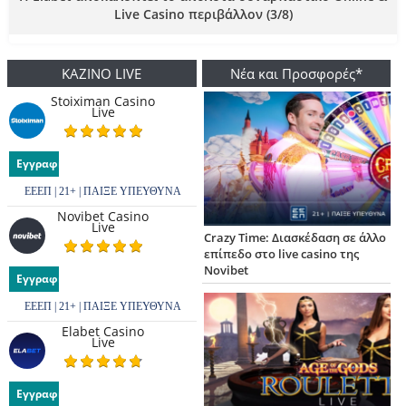
Live Casino περιβάλλον (3/8)
ΚΑΖΙΝΟ LIVE
Νέα και Προσφορές*
Stoiximan Casino
Live
Εγγραφή
ΕΕΕΠ | 21+ | ΠΑΙΞΕ ΥΠΕΥΘΥΝΑ
Novibet Casino
Live
Crazy Time: Διασκέδαση σε άλλο
επίπεδο στο live casino της
Novibet
Εγγραφή
ΕΕΕΠ | 21+ | ΠΑΙΞΕ ΥΠΕΥΘΥΝΑ
Elabet Casino
Live
Εγγραφή