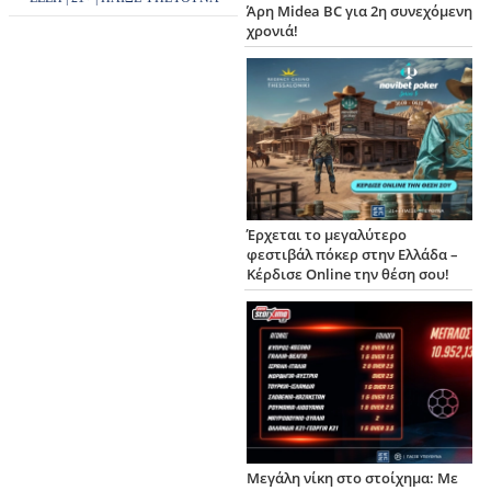
Άρη Midea BC για 2η συνεχόμενη
χρονιά!
Έρχεται το μεγαλύτερο
φεστιβάλ πόκερ στην Ελλάδα –
Κέρδισε Online την θέση σου!
Μεγάλη νίκη στο στοίχημα: Με