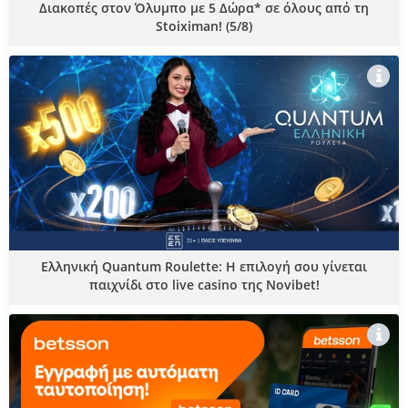
Διακοπές στον Όλυμπο με 5 Δώρα* σε όλους από τη
Stoiximan! (5/8)
Ελληνική Quantum Roulette: Η επιλογή σου γίνεται
παιχνίδι στο live casino της Novibet!