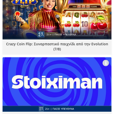
Crazy Coin Flip: Συναρπαστικό παιχνίδι από την Evolution
(7/8)