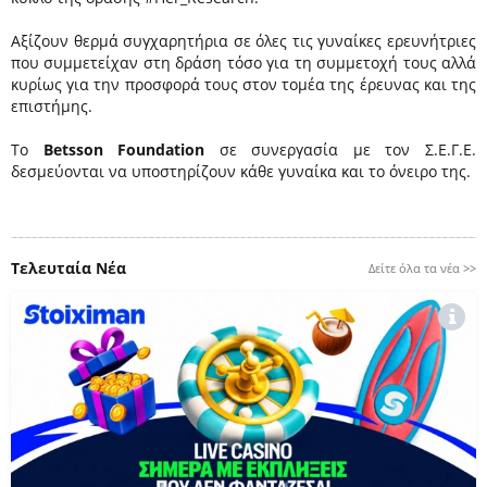
Αξίζουν θερμά συγχαρητήρια σε όλες τις γυναίκες ερευνήτριες
που συμμετείχαν στη δράση τόσο για τη συμμετοχή τους αλλά
κυρίως για την προσφορά τους στον τομέα της έρευνας και της
επιστήμης.
Το
Betsson Foundation
σε συνεργασία με τον Σ.Ε.Γ.Ε.
δεσμεύονται να υποστηρίζουν κάθε γυναίκα και το όνειρο της.
Τελευταία Νέα
Δείτε όλα τα νέα >>