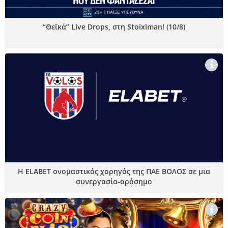
“Θεϊκά” Live Drops, στη Stoiximan! (10/8)
Η ELABET ονομαστικός χορηγός της ΠΑΕ ΒΟΛΟΣ σε μια
συνεργασία-ορόσημο