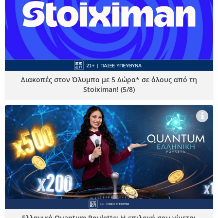
Διακοπές στον Όλυμπο με 5 Δώρα* σε όλους από τη
Stoiximan! (5/8)
Ελληνική Quantum Roulette: Η επιλογή σου γίνεται