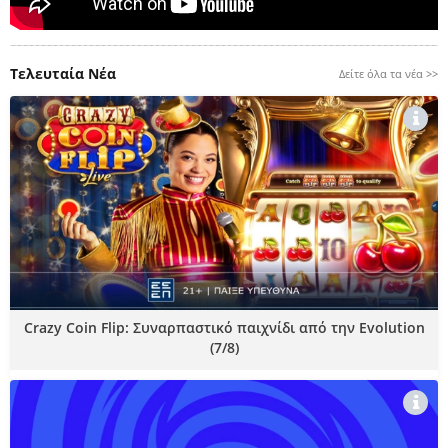
Τελευταία Νέα
Δείτε όλα τα νέα >>
Crazy Coin Flip: Συναρπαστικό παιχνίδι από την Evolution
(7/8)