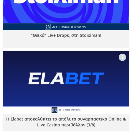
“Θεϊκά” Live Drops, στη Stoiximan!
Η Elabet αποκαλύπτει το απόλυτα συναρπαστικό Online &
Live Casino περιβάλλον (3/8)