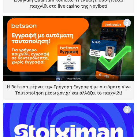
παιχνίδι στο live casino της Novibet!
Η Betsson φέρνει την Γρήγορη Εγγραφή με αυτόματη Viva
Ταυτοποίηση μέσω gov.gr και αλλάζει το παιχνίδι!