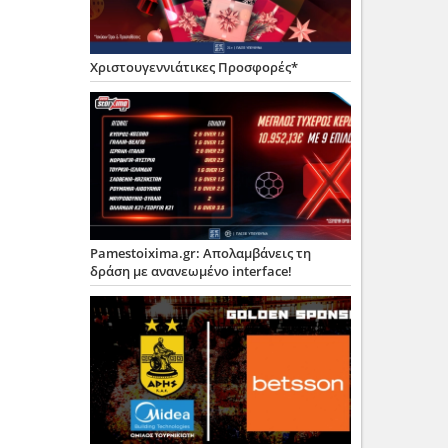
Χριστουγεννιάτικες Προσφορές*
Pamestoixima.gr: Απολαμβάνεις τη
δράση με ανανεωμένο interface!
ρές*.