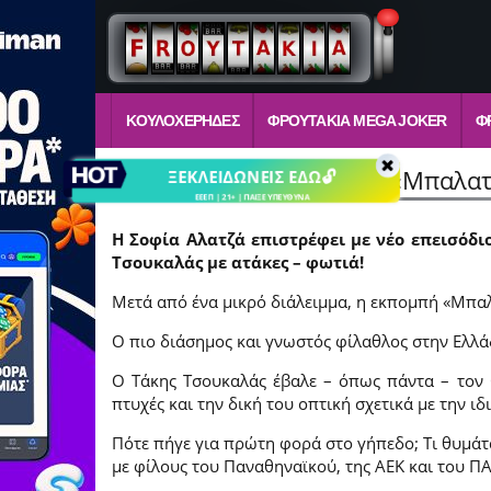
ΚΟΥΛΟΧΈΡΗΔΕΣ
ΦΡΟΥΤΆΚΙΑ MEGA JOKER
Φ
ΘΡΥΛΙΚΟ COMEBACK: Η «Μπαλατζά
ΞΕΚΛΕΙΔΩΝΕΙΣ ΕΔΩ🔓
ΕΕΕΠ | 21+ | ΠΑΙΞΕ ΥΠΕΥΘΥΝΑ
Η Σοφία Αλατζά επιστρέφει με νέο επεισόδι
Τσουκαλάς με ατάκες – φωτιά!
Μετά από ένα μικρό διάλειμμα, η εκπομπή «Μπα
Ο πιο διάσημος και γνωστός φίλαθλος στην Ελλάδ
Ο Τάκης Τσουκαλάς έβαλε – όπως πάντα – τον 
πτυχές και την δική του οπτική σχετικά με την ι
Πότε πήγε για πρώτη φορά στο γήπεδο; Τι θυμάται
με φίλους του Παναθηναϊκού, της ΑΕΚ και του Π