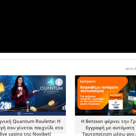
Δείτε 
ηνική Quantum Roulette: Η
Η Betsson φέρνει την Γ
γή σου γίνεται παιχνίδι στο
Εγγραφή με αυτόματη 
live casino της Novibet!
Ταυτοποίηση μέσω gov.