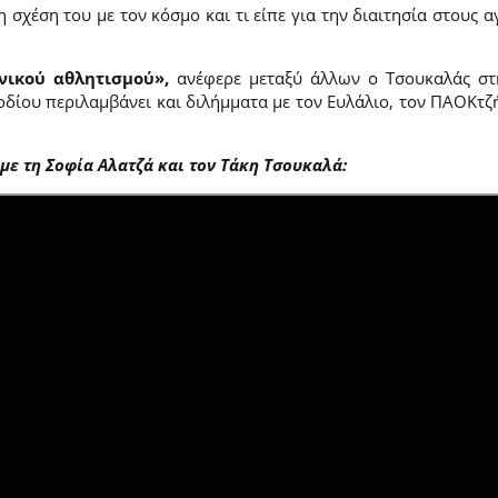
η σχέση του με τον κόσμο και τι είπε για την διαιτησία στους α
νικού αθλητισμού»,
ανέφερε μεταξύ άλλων ο Τσουκαλάς στ
δίου περιλαμβάνει και διλήμματα με τον Ευλάλιο, τον ΠΑΟΚτζ
με τη Σοφία Αλατζά και τον Τάκη Τσουκαλά: