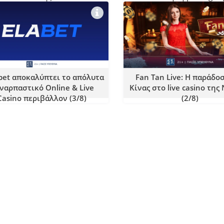
αλλάζει το παιχνίδι
bet αποκαλύπτει το απόλυτα
Fan Tan Live: Η παράδο
ναρπαστικό Online & Live
Κίνας στο live casino της
Casino περιβάλλον (3/8)
(2/8)