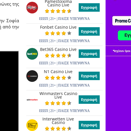
Pamestoixima
γώνες της
Casino Live
Εγγραφή
ΕΕΕΠ | 21+ | ΠΑΙΞΕ ΥΠΕΥΘΥΝΑ
ην Σοφία
ή από την
Fonbet Casino Live
Εγγραφή
ΕΕΕΠ | 21+ | ΠΑΙΞΕ ΥΠΕΥΘΥΝΑ
Bet365 Casino Live
Εγγραφή
ΕΕΕΠ | 21+ | ΠΑΙΞΕ ΥΠΕΥΘΥΝΑ
N1 Casino Live
Εγγραφή
ΕΕΕΠ | 21+ | ΠΑΙΞΕ ΥΠΕΥΘΥΝΑ
Winmasters Casino
Live
Εγγραφή
ΕΕΕΠ | 21+ | ΠΑΙΞΕ ΥΠΕΥΘΥΝΑ
Interwetten Live
Casino
Εγγραφή