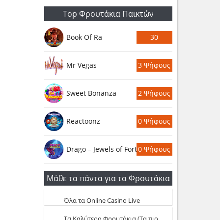
Top Φρουτάκια Παικτών
Book Of Ra
30
Ψήφους
Mr Vegas
3 Ψήφους
Sweet Bonanza
2 Ψήφους
Reactoonz
0 Ψήφους
Drago – Jewels of Fortune
0 Ψήφους
Μάθε τα πάντα για τα Φρουτάκια
Όλα τα Online Casino Live
Τα Καλύτερα Φρουτάκια (Τα πιο