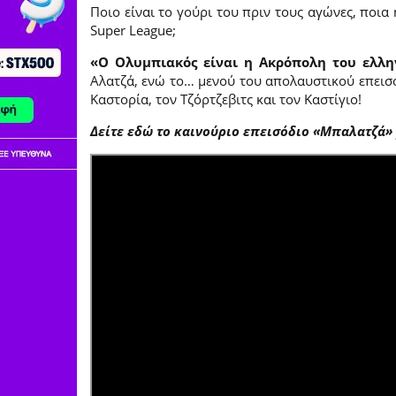
Ποιο είναι το γούρι του πριν τους αγώνες, ποια 
Super League;
«Ο Ολυμπιακός είναι η Ακρόπολη του ελλη
Αλατζά, ενώ το… μενού του απολαυστικού επεισο
Καστορία, τον Τζόρτζεβιτς και τον Καστίγιο!
Δείτε εδώ το καινούριο επεισόδιο «Μπαλατζά» 