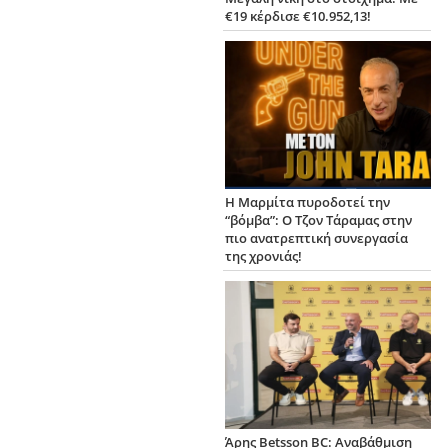
€19 κέρδισε €10.952,13!
Η Μαρμίτα πυροδοτεί την
“βόμβα”: Ο Τζον Τάραμας στην
πιο ανατρεπτική συνεργασία
της χρονιάς!
Άρης Betsson BC: Αναβάθμιση