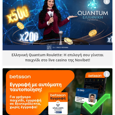
Ελληνική Quantum Roulette: Η επιλογή σου γίνεται
παιχνίδι στο live casino της Novibet!