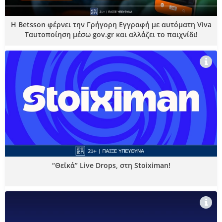
Η Betsson φέρνει την Γρήγορη Εγγραφή με αυτόματη Viva
Ταυτοποίηση μέσω gov.gr και αλλάζει το παιχνίδι!
“Θεϊκά” Live Drops, στη Stoiximan!