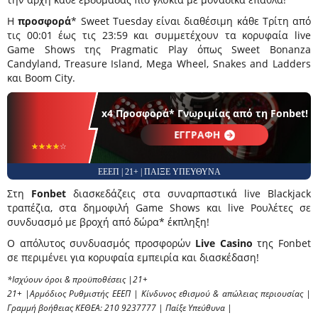
H
προσφορά
* Sweet Tuesday είναι διαθέσιμη κάθε Τρίτη από
τις 00:01 έως τις 23:59 και συμμετέχουν τα κορυφαία live
Game Shows της Pragmatic Play όπως Sweet Bonanza
Candyland, Treasure Island, Mega Wheel, Snakes and Ladders
και Boom City.
x4 Προσφορά* Γνωριμίας από τη Fonbet!
ΕΓΓΡΑΦΗ
☆☆☆☆☆
★★★★★
ΕΕΕΠ | 21+ | ΠΑΙΞΕ ΥΠΕΥΘΥΝΑ
Στη
Fonbet
διασκεδάζεις στα συναρπαστικά live Blackjack
τραπέζια, στα δημοφιλή Game Shows και live Ρουλέτες σε
συνδυασμό με βροχή από δώρα* έκπληξη!
Ο απόλυτος συνδυασμός προσφορών
Live Casino
της Fonbet
σε περιμένει για κορυφαία εμπειρία και διασκέδαση!
*Ισχύουν όροι & προϋποθέσεις |21+
21+ |Αρμόδιος Ρυθμιστής ΕΕΕΠ | Κίνδυνος εθισμού & απώλειας περιουσίας |
Γραμμή βοήθειας ΚΕΘΕΑ: 210 9237777 | Παίξε Υπεύθυνα |