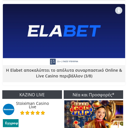
Η Elabet αποκαλύπτει το απόλυτα συναρπαστικό Online &
Live Casino περιβάλλον (3/8)
Εγγραφή στο newsletter μας
Γραφτείτε στο newsletter μας για να λαμβάνετε
ΚΑΖΙΝΟ LIVE
Νέα και Προσφορές*
καθημερινά προσφορές*.
Stoiximan Casino
Live
*Ναι, Έχω διαβάσει τούς όρους & προυποθέσεις
Εγγραφή
και αποδέχομαι να λαμβάνω ενημερωτικά email