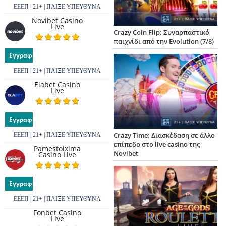
ΕΕΕΠ | 21+ | ΠΑΙΞΕ ΥΠΕΥΘΥΝΑ
από froytakia.gr σχετικά με προσφορές σε
καζίνο.
Novibet Casino
Live
Crazy Coin Flip: Συναρπαστικό
Όχι δεν επιθυμώ να εγγραφώ στην Newsletter
παιχνίδι από την Evolution (7/8)
λίστα
Εγγραφή
ΕΕΕΠ | 21+ | ΠΑΙΞΕ ΥΠΕΥΘΥΝΑ
Elabet Casino
Live
Εγγραφή
Crazy Time: Διασκέδαση σε άλλο
ΕΕΕΠ | 21+ | ΠΑΙΞΕ ΥΠΕΥΘΥΝΑ
επίπεδο στο live casino της
Pamestoixima
Novibet
Casino Live
Εγγραφή
ΕΕΕΠ | 21+ | ΠΑΙΞΕ ΥΠΕΥΘΥΝΑ
Fonbet Casino
Live