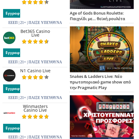
Age of Gods Bonus Roulette:
Εγγραφή
Παιχνίδι με… θεϊκή ρουλέτα
ΕΕΕΠ | 21+ | ΠΑΙΞΕ ΥΠΕΥΘΥΝΑ
Bet365 Casino
Live
Εγγραφή
ΕΕΕΠ | 21+ | ΠΑΙΞΕ ΥΠΕΥΘΥΝΑ
N1 Casino Live
Snakes & Ladders Live: Νέο
πρωτοποριακό game show από
την Pragmatic Play
Εγγραφή
ΕΕΕΠ | 21+ | ΠΑΙΞΕ ΥΠΕΥΘΥΝΑ
Winmasters
Casino Live
Εγγραφή
ΕΕΕΠ | 21+ | ΠΑΙΞΕ ΥΠΕΥΘΥΝΑ