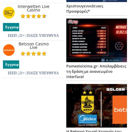
Χριστουγεννιάτικες
Interwetten Live
Casino
Προσφορές*
Εγγραφή
ΕΕΕΠ | 21+ | ΠΑΙΞΕ ΥΠΕΥΘΥΝΑ
Betsson Casino
Live
Εγγραφή
Pamestoixima.gr: Απολαμβάνεις
τη δράση με ανανεωμένο
ΕΕΕΠ | 21+ | ΠΑΙΞΕ ΥΠΕΥΘΥΝΑ
interface!
Η Betsson Χρυσή Χορηγός του