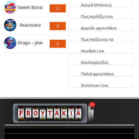
Φρουτάκια (Τα πιο
Aγορά Μπόνους
Sweet Bonanza
2
κερδοφόρα)
Φρουτάκια: Τα
Ψήφους
Πως κερδίζω στα
καλύτερα αγοραστά
Reactoonz
0
φρουτάκια
Δωρεάν φρουτάκια
Ψήφους
EGT
Πως παίζονται τα
Drago – Jewels of Fortune
0
φρουτάκια
Novibet Live
Ψήφους
παιχνίδια
Κουλοχέρηδες
δωρεάν Φαραώ
Παλιά φρουτάκια
δωρεάν
Stoiximan Live
Παιχνίδια