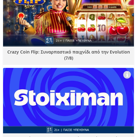
Crazy Coin Flip: Συναρπαστικό παιχνίδι από την Evolution
(7/8)