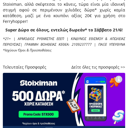
Stoiximan, αλλά σκέφτεσαι το κάνεις, τώρα είναι μία ιδανική
στιγμή αφού σε περιμένουν χιλιάδες δώρα* χωρίς καμία
κατάθεση, μαζί με ένα κουπόνι αξίας 20€ για χρήση στο
Ferryhopper!
Super Δώρο σε όλους, εντελώς δωρεάν* το Σάββατο 21/6!
*​21+ | ΑΡΜΟΔΙΟΣ ΡΥΘΜΙΣΤΗΣ ΕΕΕΠ | ΚΙΝΔΥΝΟΣ ΕΘΙΣΜΟΥ & ΑΠΩΛΕΙΑΣ
ΠΕΡΙΟΥΣΙΑΣ| ΓΡΑΜΜΗ ΒΟΗΘΕΙΑΣ ΚΕΘΕΑ: 2109237777 | ΠΑΙΞΕ ΥΠΕΥΘΥΝΑ
*Ισχύουν Όροι & Προϋποθέσεις
Τελευταίες Προσφορές
Δείτε όλες τις προσφορές >>