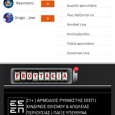
καλύτερα αγοραστά
Reactoonz
0
φρουτάκια
Δωρεάν φρουτάκια
Ψήφους
EGT
Πως παίζονται τα
Drago – Jewels of Fortune
0
φρουτάκια
Novibet Live
Ψήφους
παιχνίδια
Κουλοχέρηδες
δωρεάν Φαραώ
Παλιά φρουτάκια
δωρεάν
Stoiximan Live
Παιχνίδια
21+ | ΑΡΜΟΔΙΟΣ ΡΥΘΜΙΣΤΗΣ ΕΕΕΠ |
ΚΙΝΔΥΝΟΣ ΕΘΙΣΜΟΥ & ΑΠΩΛΕΙΑΣ
ΠΕΡΙΟΥΣΙΑΣ |
ΠΑΙΞΕ ΥΠΕΥΘΥΝΑ