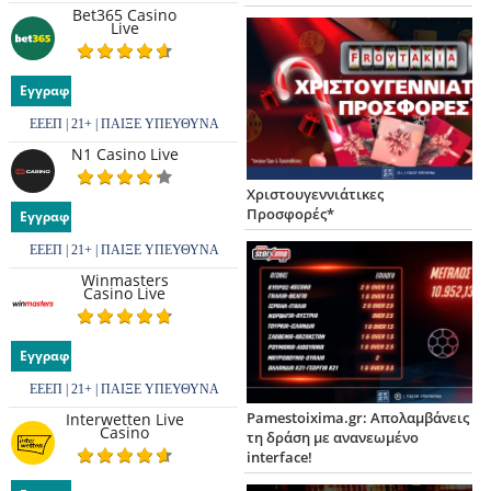
Bet365 Casino
Live
Εγγραφή
ΕΕΕΠ | 21+ | ΠΑΙΞΕ ΥΠΕΥΘΥΝΑ
N1 Casino Live
Χριστουγεννιάτικες
Προσφορές*
Εγγραφή
ΕΕΕΠ | 21+ | ΠΑΙΞΕ ΥΠΕΥΘΥΝΑ
Winmasters
Casino Live
Εγγραφή
ΕΕΕΠ | 21+ | ΠΑΙΞΕ ΥΠΕΥΘΥΝΑ
Pamestoixima.gr: Απολαμβάνεις
Interwetten Live
Casino
τη δράση με ανανεωμένο
interface!