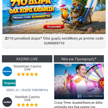
⛱️710 μοναδικά Δώρα* Όλα χωρίς κατάθεση με promo code
SUMMER710
ΚΑΖΙΝΟ LIVE
Νέα και Προσφορές*
Stoiximan Casino
Live
Εγγραφή
ΕΕΕΠ | 21+ | ΠΑΙΞΕ ΥΠΕΥΘΥΝΑ
Novibet Casino
Live
Crazy Time: Διασκέδαση σε άλλο
επίπεδο στο live casino της