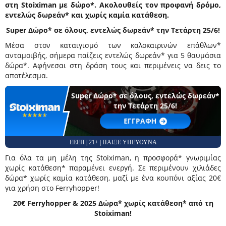
στη Stoiximan με δώρο*. Ακολουθείς τον προφανή δρόμο,
εντελώς δωρεάν* και χωρίς καμία κατάθεση.
Super Δώρο* σε όλους, εντελώς δωρεάν* την Τετάρτη 25/6!
Μέσα στον καταιγισμό των καλοκαιρινών επάθλων*
ανταμοιβής, σήμερα παίζεις εντελώς δωρεάν* για 5 θαυμάσια
δώρα*. Αφήνεσαι στη δράση τους και περιμένεις να δεις το
αποτέλεσμα.
Super Δώρο* σε όλους, εντελώς δωρεάν*
την Τετάρτη 25/6!
☆☆☆☆☆
★★★★★
ΕΓΓΡΑΦΗ
ΕΕΕΠ | 21+ | ΠΑΙΞΕ ΥΠΕΥΘΥΝΑ
Για όλα τα μη μέλη της Stoiximan, η προσφορά* γνωριμίας
χωρίς κατάθεση* παραμένει ενεργή. Σε περιμένουν χιλιάδες
δώρα* χωρίς καμία κατάθεση, μαζί με ένα κουπόνι αξίας 20€
για χρήση στο Ferryhopper!
20
€
Ferryhopper & 2025 Δώρα* χωρίς κατάθεση* από τη
Stoiximan!