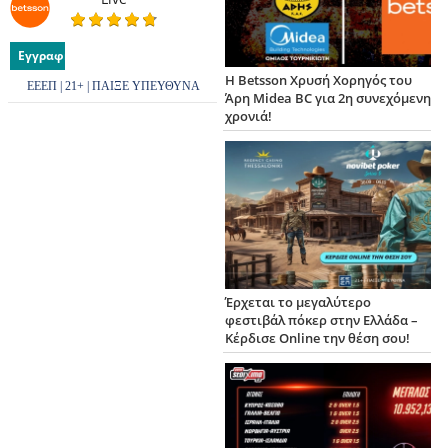
Εγγραφή
Η Betsson Χρυσή Χορηγός του
ΕΕΕΠ | 21+ | ΠΑΙΞΕ ΥΠΕΥΘΥΝΑ
Άρη Midea BC για 2η συνεχόμενη
χρονιά!
Έρχεται το μεγαλύτερο
φεστιβάλ πόκερ στην Ελλάδα –
Κέρδισε Online την θέση σου!