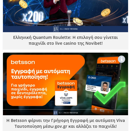
Ελληνική Quantum Roulette: Η επιλογή σου γίνεται
παιχνίδι στο live casino της Novibet!
Η Betsson φέρνει την Γρήγορη Εγγραφή με αυτόματη Viva
Ταυτοποίηση μέσω gov.gr και αλλάζει το παιχνίδι!