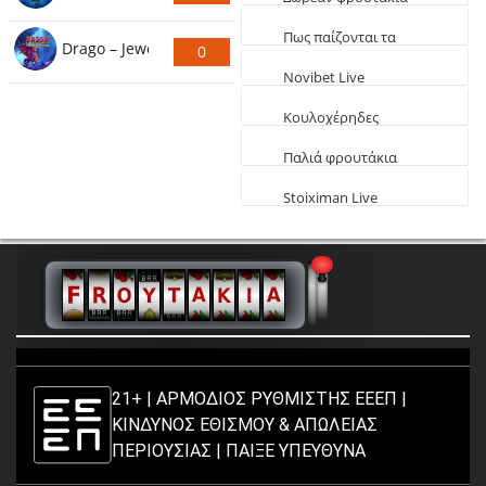
Ψήφους
EGT
Πως παίζονται τα
Drago – Jewels of Fortune
0
φρουτάκια
Novibet Live
Ψήφους
παιχνίδια
Κουλοχέρηδες
δωρεάν Φαραώ
Παλιά φρουτάκια
δωρεάν
Stoiximan Live
Παιχνίδια
21+ | ΑΡΜΟΔΙΟΣ ΡΥΘΜΙΣΤΗΣ ΕΕΕΠ |
ΚΙΝΔΥΝΟΣ ΕΘΙΣΜΟΥ & ΑΠΩΛΕΙΑΣ
ΠΕΡΙΟΥΣΙΑΣ |
ΠΑΙΞΕ ΥΠΕΥΘΥΝΑ