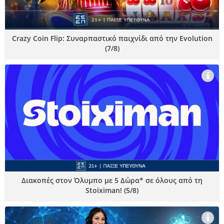
Crazy Coin Flip: Συναρπαστικό παιχνίδι από την Evolution
(7/8)
Διακοπές στον Όλυμπο με 5 Δώρα* σε όλους από τη
Stoiximan! (5/8)