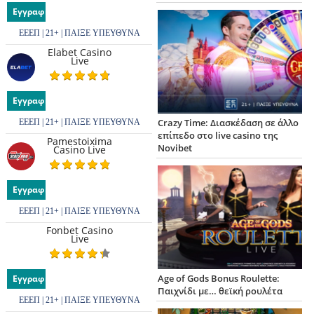
Εγγραφή
ΕΕΕΠ | 21+ | ΠΑΙΞΕ ΥΠΕΥΘΥΝΑ
Elabet Casino
Live
Εγγραφή
Crazy Time: Διασκέδαση σε άλλο
ΕΕΕΠ | 21+ | ΠΑΙΞΕ ΥΠΕΥΘΥΝΑ
επίπεδο στο live casino της
Pamestoixima
Novibet
Casino Live
Εγγραφή
ΕΕΕΠ | 21+ | ΠΑΙΞΕ ΥΠΕΥΘΥΝΑ
Fonbet Casino
Live
Age of Gods Bonus Roulette:
Εγγραφή
Παιχνίδι με… θεϊκή ρουλέτα
ΕΕΕΠ | 21+ | ΠΑΙΞΕ ΥΠΕΥΘΥΝΑ