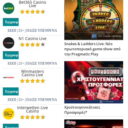
Bet365 Casino
Live
Εγγραφή
ΕΕΕΠ | 21+ | ΠΑΙΞΕ ΥΠΕΥΘΥΝΑ
N1 Casino Live
Snakes & Ladders Live: Νέο
πρωτοποριακό game show από
την Pragmatic Play
Εγγραφή
ΕΕΕΠ | 21+ | ΠΑΙΞΕ ΥΠΕΥΘΥΝΑ
Winmasters
Casino Live
Εγγραφή
ΕΕΕΠ | 21+ | ΠΑΙΞΕ ΥΠΕΥΘΥΝΑ
Χριστουγεννιάτικες
Interwetten Live
Casino
Προσφορές*
Εγγραφή