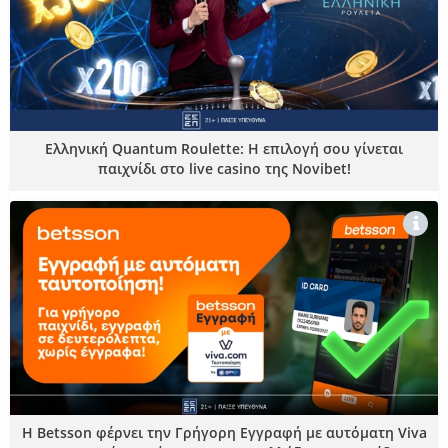
Ελληνική Quantum Roulette: Η επιλογή σου γίνεται
παιχνίδι στο live casino της Novibet!
Η Betsson φέρνει την Γρήγορη Εγγραφή με αυτόματη Viva