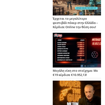
Έρχεται το μεγαλύτερο
φεστιβάλ πόκερ στην Ελλάδα –
Κέρδισε Online την θέση σου!
Μεγάλη νίκη στο στοίχημα: Με
€19 κέρδισε €10.952,13!