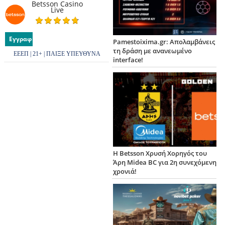
Betsson Casino
Live
Εγγραφή
Pamestoixima.gr: Απολαμβάνεις
τη δράση με ανανεωμένο
ΕΕΕΠ | 21+ | ΠΑΙΞΕ ΥΠΕΥΘΥΝΑ
interface!
Η Betsson Χρυσή Χορηγός του
Άρη Midea BC για 2η συνεχόμενη
χρονιά!