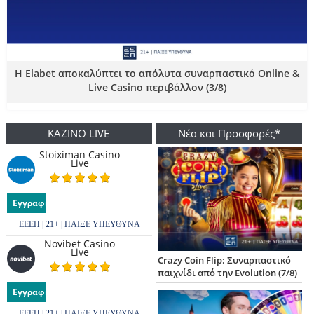
Η Elabet αποκαλύπτει το απόλυτα συναρπαστικό Online &
Live Casino περιβάλλον (3/8)
ΚΑΖΙΝΟ LIVE
Νέα και Προσφορές*
Stoiximan Casino
Live
Εγγραφή
ΕΕΕΠ | 21+ | ΠΑΙΞΕ ΥΠΕΥΘΥΝΑ
Novibet Casino
Live
Crazy Coin Flip: Συναρπαστικό
παιχνίδι από την Evolution (7/8)
Εγγραφή
Εγγραφή στο newsletter μας
ΕΕΕΠ | 21+ | ΠΑΙΞΕ ΥΠΕΥΘΥΝΑ