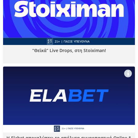
“Θεϊκά” Live Drops, στη Stoiximan!
Η Elabet αποκαλύπτει το απόλυτα συναρπαστικό Online &