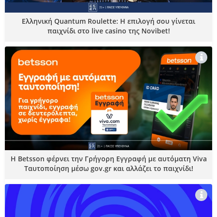
Ελληνική Quantum Roulette: Η επιλογή σου γίνεται
παιχνίδι στο live casino της Novibet!
Η Betsson φέρνει την Γρήγορη Εγγραφή με αυτόματη Viva
Ταυτοποίηση μέσω gov.gr και αλλάζει το παιχνίδι!