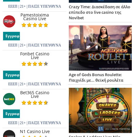
Crazy Time: Διασκέδαση σε άλλο
ΕΕΕΠ | 21+ | ΠΑΙΞΕ ΥΠΕΥΘΥΝΑ
επίπεδο στο live casino της
Pamestoixima
Novibet
Casino Live
Εγγραφή
ΕΕΕΠ | 21+ | ΠΑΙΞΕ ΥΠΕΥΘΥΝΑ
Fonbet Casino
Live
Age of Gods Bonus Roulette:
Εγγραφή
Παιχνίδι με… θεϊκή ρουλέτα
ΕΕΕΠ | 21+ | ΠΑΙΞΕ ΥΠΕΥΘΥΝΑ
Bet365 Casino
Live
Εγγραφή
ΕΕΕΠ | 21+ | ΠΑΙΞΕ ΥΠΕΥΘΥΝΑ
N1 Casino Live