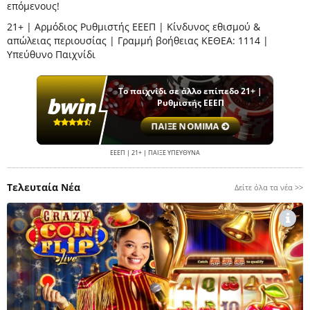
επόμενους!
21+ | Αρμόδιος Ρυθμιστής ΕΕΕΠ | Κίνδυνος εθισμού &
απώλειας περιουσίας | Γραμμή βοήθειας ΚΕΘΕΑ: 1114 |
Υπεύθυνο Παιχνίδι
Το παιχνίδι σε άλλο επίπεδο 21+ |
Ρυθμιστής ΕΕΕΠ
ΠΑΊΞΕ ΝΌΜΙΜΑ
ΕΕΕΠ | 21+ | ΠΑΙΞΕ ΥΠΕΥΘΥΝΑ
Τελευταία Νέα
Δείτε όλα τα νέα >>