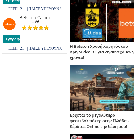
ΕΕΕΠ | 21+ | ΠΑΙΞΕ ΥΠΕΥΘΥΝΑ
Betsson Casino
Live
Εγγραφή
Η Betsson Χρυσή Χορηγός του
ΕΕΕΠ | 21+ | ΠΑΙΞΕ ΥΠΕΥΘΥΝΑ
Άρη Midea BC για 2η συνεχόμενη
χρονιά!
Έρχεται το μεγαλύτερο
φεστιβάλ πόκερ στην Ελλάδα –
Κέρδισε Online την θέση σου!