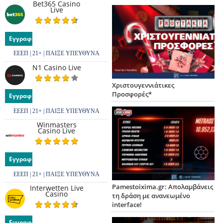
Bet365 Casino
Live
Εγγραφή
ΕΕΕΠ | 21+ | ΠΑΙΞΕ ΥΠΕΥΘΥΝΑ
N1 Casino Live
Χριστουγεννιάτικες
Προσφορές*
Εγγραφή
ΕΕΕΠ | 21+ | ΠΑΙΞΕ ΥΠΕΥΘΥΝΑ
Winmasters
Casino Live
Εγγραφή
ΕΕΕΠ | 21+ | ΠΑΙΞΕ ΥΠΕΥΘΥΝΑ
Pamestoixima.gr: Απολαμβάνεις
Interwetten Live
Casino
τη δράση με ανανεωμένο
interface!
Εγγραφή