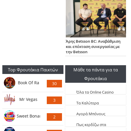
Άρης Betsson BC: Αναβάθμιση
και επέκταση συνεργασίας με
την Betsson
Top Φρουτάκια Παικτών
Μάθε τα πάντα για τα
Φρουτάκια
Book Of Ra
30
Ψήφους
Όλα τα Online Casino
Mr Vegas
3
Live
Τα Καλύτερα
Ψήφους
Φρουτάκια (Τα πιο
Aγορά Μπόνους
Sweet Bonanza
2
κερδοφόρα)
Φρουτάκια: Τα
Ψήφους
Πως κερδίζω στα