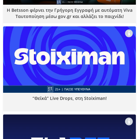
Η Betsson φέρνει την Γρήγορη Εγγραφή με αυτόματη Viva
Ταυτοποίηση μέσω gov.gr και αλλάζει το παιχνίδι!
“Θεϊκά” Live Drops, στη Stoiximan!