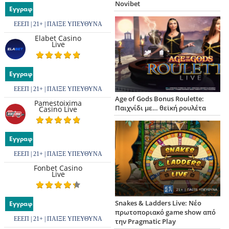
Novibet
Εγγραφή
ΕΕΕΠ | 21+ | ΠΑΙΞΕ ΥΠΕΥΘΥΝΑ
Elabet Casino
Live
Εγγραφή
ΕΕΕΠ | 21+ | ΠΑΙΞΕ ΥΠΕΥΘΥΝΑ
Age of Gods Bonus Roulette:
Pamestoixima
Παιχνίδι με… θεϊκή ρουλέτα
Casino Live
Εγγραφή
ΕΕΕΠ | 21+ | ΠΑΙΞΕ ΥΠΕΥΘΥΝΑ
Fonbet Casino
Live
Snakes & Ladders Live: Νέο
Εγγραφή
πρωτοποριακό game show από
ΕΕΕΠ | 21+ | ΠΑΙΞΕ ΥΠΕΥΘΥΝΑ
την Pragmatic Play