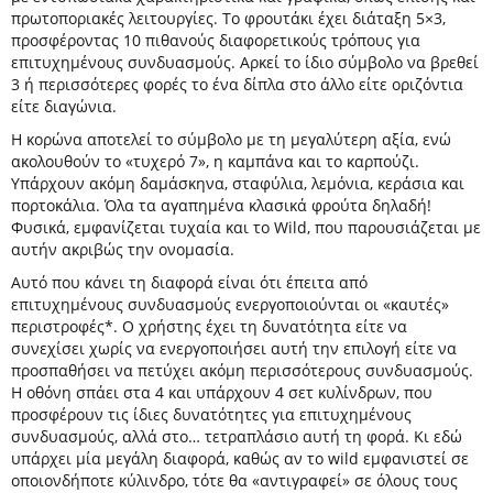
πρωτοποριακές λειτουργίες. Το φρουτάκι έχει διάταξη 5×3,
προσφέροντας 10 πιθανούς διαφορετικούς τρόπους για
επιτυχημένους συνδυασμούς. Αρκεί το ίδιο σύμβολο να βρεθεί
3 ή περισσότερες φορές το ένα δίπλα στο άλλο είτε οριζόντια
είτε διαγώνια.
Η κορώνα αποτελεί το σύμβολο με τη μεγαλύτερη αξία, ενώ
ακολουθούν το «τυχερό 7», η καμπάνα και το καρπούζι.
Υπάρχουν ακόμη δαμάσκηνα, σταφύλια, λεμόνια, κεράσια και
πορτοκάλια. Όλα τα αγαπημένα κλασικά φρούτα δηλαδή!
Φυσικά, εμφανίζεται τυχαία και το Wild, που παρουσιάζεται με
αυτήν ακριβώς την ονομασία.
Αυτό που κάνει τη διαφορά είναι ότι έπειτα από
επιτυχημένους συνδυασμούς ενεργοποιούνται οι «καυτές»
περιστροφές*. Ο χρήστης έχει τη δυνατότητα είτε να
συνεχίσει χωρίς να ενεργοποιήσει αυτή την επιλογή είτε να
προσπαθήσει να πετύχει ακόμη περισσότερους συνδυασμούς.
Η οθόνη σπάει στα 4 και υπάρχουν 4 σετ κυλίνδρων, που
προσφέρουν τις ίδιες δυνατότητες για επιτυχημένους
συνδυασμούς, αλλά στο… τετραπλάσιο αυτή τη φορά. Κι εδώ
υπάρχει μία μεγάλη διαφορά, καθώς αν το wild εμφανιστεί σε
οποιονδήποτε κύλινδρο, τότε θα «αντιγραφεί» σε όλους τους