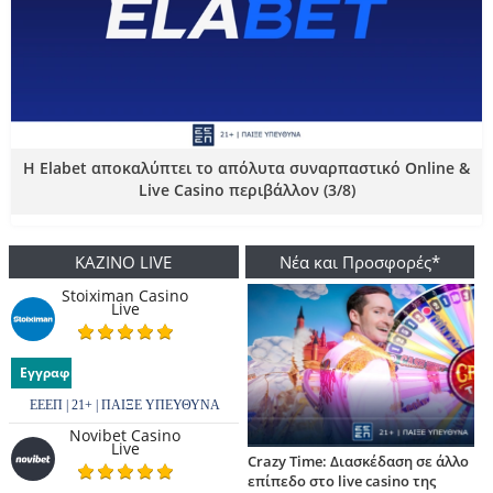
Η Elabet αποκαλύπτει το απόλυτα συναρπαστικό Online &
Live Casino περιβάλλον (3/8)
ΚΑΖΙΝΟ LIVE
Νέα και Προσφορές*
Stoiximan Casino
Live
Εγγραφή
ΕΕΕΠ | 21+ | ΠΑΙΞΕ ΥΠΕΥΘΥΝΑ
Novibet Casino
Live
Crazy Time: Διασκέδαση σε άλλο
επίπεδο στο live casino της