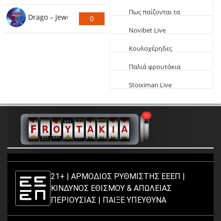
Ψήφους
EGT
Πως παίζονται τα
Drago – Jewels of Fortune
0
φρουτάκια
Novibet Live
Ψήφους
παιχνίδια
Κουλοχέρηδες
δωρεάν Φαραώ
Παλιά φρουτάκια
δωρεάν
Stoiximan Live
Παιχνίδια
21+ | ΑΡΜΟΔΙΟΣ ΡΥΘΜΙΣΤΗΣ ΕΕΕΠ |
ΚΙΝΔΥΝΟΣ ΕΘΙΣΜΟΥ & ΑΠΩΛΕΙΑΣ
ΠΕΡΙΟΥΣΙΑΣ |
ΠΑΙΞΕ ΥΠΕΥΘΥΝΑ