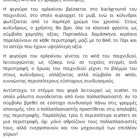
H φιγούρα του αρλεκίνου βρίσκεται στο background του
παιχνιδιού, στο οποίο κυριαρχεί το μωβ, ενώ οι κύλινδροι
φωτίζονται από το λαμπερό χρώμα του χρυσού. Στους
κυλίνδρους, ο χρήστης θα βρει όλα τα κλασικά φρούτα, ως
σύμβολα χαμηλής αξίας. Πορτοκάλια, δαμάσκηνα, κεράσια
παρελαύνουν σε κάθε περιστροφή, μαζί με το BAR, το 7άρι και
το αστέρι που έχουν υψηλότερη αξία.
Η φιγούρα του αρλεκίνου γίνεται το wild του παιχνιδιού,
λειτουργώντας ως τζόκερ, ενώ σε τυχαίες στιγμές ανά
περιστροφή, ο ήρωας του παιχνιδιού ρίχνει το βλέμμα του
στους κυλίνδρους, αλλάζοντας απλά σύμβολα σε wilds,
ευνοώντας περισσότερους εύστοχους συνδυασμούς.
Αντίστοιχα, το στέμμα που φορά λειτουργεί ως scatter, το
οποίο μάλιστα συνοδεύεται από έναν πολλαπλασιαστή. Αν το
σύμβολο βρεθεί σε εύστοχο συνδυασμό πάνω στις γραμμές
απονομής, τότε ο πολλαπλασιαστής προστίθεται στις απολαβές
της περιστροφής. Παράλληλα, τρία ή περισσότερα scatters σε
μια περιστροφή, όχι μόνο αθροίζουν τους πολλαπλασιαστές
τους, αλλά ενεργοποιούν και τον μηχανισμό των επιπλέον
γύρων!