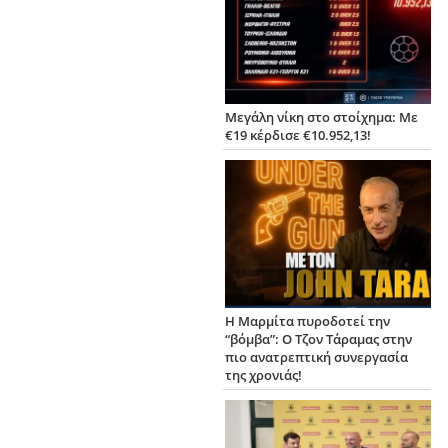
Μεγάλη νίκη στο στοίχημα: Με
€19 κέρδισε €10.952,13!
Η Μαρμίτα πυροδοτεί την
“βόμβα”: Ο Τζον Τάραμας στην
πιο ανατρεπτική συνεργασία
της χρονιάς!