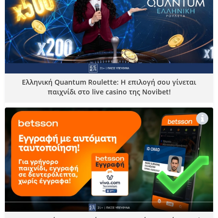
Ελληνική Quantum Roulette: Η επιλογή σου γίνεται
παιχνίδι στο live casino της Novibet!